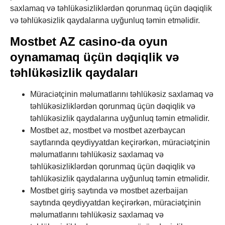
saxlamaq və təhlükəsizliklərdən qorunmaq üçün dəqiqlik
və təhlükəsizlik qaydalarına uyğunluq təmin etməlidir.
Mostbet AZ casino-da oyun
oynamamaq üçün dəqiqlik və
təhlükəsizlik qaydaları
Müraciətçinin məlumatlarını təhlükəsiz saxlamaq və
təhlükəsizliklərdən qorunmaq üçün dəqiqlik və
təhlükəsizlik qaydalarına uyğunluq təmin etməlidir.
Mostbet az, mostbet və mostbet azerbaycan
saytlarında qeydiyyatdan keçirərkən, müraciətçinin
məlumatlarını təhlükəsiz saxlamaq və
təhlükəsizliklərdən qorunmaq üçün dəqiqlik və
təhlükəsizlik qaydalarına uyğunluq təmin etməlidir.
Mostbet giriş saytında və mostbet azerbaijan
saytında qeydiyyatdan keçirərkən, müraciətçinin
məlumatlarını təhlükəsiz saxlamaq və