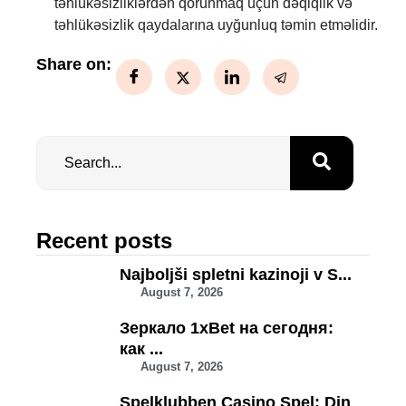
təhlükəsizliklərdən qorunmaq üçün dəqiqlik və
təhlükəsizlik qaydalarına uyğunluq təmin etməlidir.
Share on:
Recent posts
Najboljši spletni kazinoji v S...
August 7, 2026
Зеркало 1xBet на сегодня:
как ...
August 7, 2026
Spelklubben Casino Spel: Din