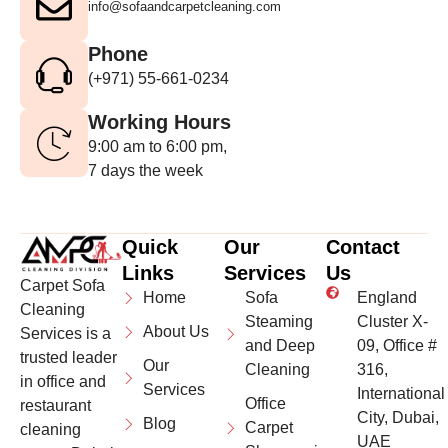
info@sofaandcarpetcleaning.com
Phone
(+971) 55-661-0234
Working Hours
9:00 am to 6:00 pm,
7 days the week
Quick
Our
Contact
Links
Services
Us
Carpet Sofa
Home
Sofa
England
Cleaning
Steaming
Cluster X-
About Us
Services is a
and Deep
09, Office #
trusted leader
Our
Cleaning
316,
in office and
Services
International
Office
restaurant
City, Dubai,
Blog
Carpet
cleaning
UAE