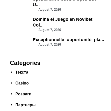
U...
August 7, 2026
Domina el Juego en Novibet
Col...
August 7, 2026
Exceptionnelle_opportunité_pla...
August 7, 2026
Categories
Текста
Сasino
Розваги
Партнеры