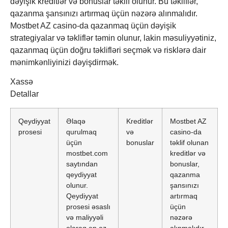
dəyişik kreditlər və bonuslar təklif olunur. Bu təkliflər,
qazanma şansınızı artırmaq üçün nəzərə alınmalıdır.
Mostbet AZ casino-da qazanmaq üçün dəyişik
strategiyalar və təkliflər təmin olunur, lakin məsuliyyətiniz,
qazanmaq üçün doğru təklifləri seçmək və risklərə dair
mənimkənliyinizi dəyişdirmək.
Xassə
Detallar
Qeydiyyat
Əlaqə
Kreditlər
Mostbet AZ
prosesi
qurulmaq
və
casino-da
üçün
bonuslar
təklif olunan
mostbet.com
kreditlər və
saytından
bonuslar,
qeydiyyat
qazanma
olunur.
şansınızı
Qeydiyyat
artırmaq
prosesi əsaslı
üçün
və maliyyəli
nəzərə
olaraq ən az
alınmalıdır.