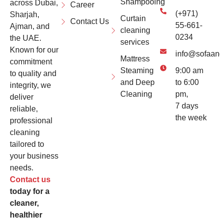
Shampooing
across Dubai,
Career
(+971)
Sharjah,
Curtain
Contact Us
55-661-
Ajman, and
cleaning
0234
the UAE.
services
Known for our
info@sofaan
Mattress
commitment
Steaming
9:00 am
to quality and
and Deep
to 6:00
integrity, we
Cleaning
pm,
deliver
7 days
reliable,
the week
professional
cleaning
tailored to
your business
needs.
Contact us
today for a
cleaner,
healthier