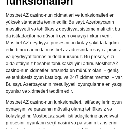
funksionalləri
Mostbet AZ casino-nun xidmətləri və funksionalləri ən
yüksək standartda təmin edilir. Bu sayt, Azerbaycanın
məsuliyyətli və təhlükəsiz qeydiyyat sistemə malikdir, bu
da istifadəçilərinə güvənli oyun oynayış imkanı verir.
Mostbet AZ qeydiyyat prosesini ən kolay şəkildə təqdim
edir: birinci adımda mostbet.az adresindən saytı açırsınız
və qeydiyyat formasını doldurursunuz. Bu proses, sizi
əldə etdiyiniz hesabın təhlükəsizliyini artırır. Mostbet AZ
casino-nun xidmətləri arasında ən mühüm olanı – geniş
və təhlükəsiz oyun kataloqu və 24/7 xidmət məntəzi – var.
Bu sayt, Azerbaycanın məsuliyyətli oyunçularına ən yaxşı
oyunlar və xidmətləri təqdim edir.
Mostbet AZ casino-nun funksionalləri, istifadəçilərin oyun
oynayışını və parasının müvafiq olaraq təhlükəsiz və
kolaylaşdırır. Mostbet.az saytı, istifadəçilərinə qeydiyyat
prosesini, oyunların seçilməsini və parasının transferini