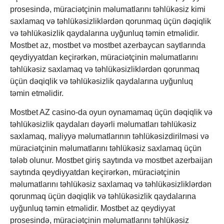
prosesində, müraciətçinin məlumatlarını təhlükəsiz kimi
saxlamaq və təhlükəsizliklərdən qorunmaq üçün dəqiqlik
və təhlükəsizlik qaydalarına uyğunluq təmin etməlidir.
Mostbet az, mostbet və mostbet azerbaycan saytlarında
qeydiyyatdan keçirərkən, müraciətçinin məlumatlarını
təhlükəsiz saxlamaq və təhlükəsizliklərdən qorunmaq
üçün dəqiqlik və təhlükəsizlik qaydalarına uyğunluq
təmin etməlidir.
Mostbet AZ casino-da oyun oynamamaq üçün dəqiqlik və
təhlükəsizlik qaydaları dəyərli məlumatları təhlükəsiz
saxlamaq, maliyyə məlumatlarının təhlükəsizdirilməsi və
müraciətçinin məlumatlarını təhlükəsiz saxlamaq üçün
tələb olunur. Mostbet giriş saytında və mostbet azerbaijan
saytında qeydiyyatdan keçirərkən, müraciətçinin
məlumatlarını təhlükəsiz saxlamaq və təhlükəsizliklərdən
qorunmaq üçün dəqiqlik və təhlükəsizlik qaydalarına
uyğunluq təmin etməlidir. Mostbet az qeydiyyat
prosesində, müraciətçinin məlumatlarını təhlükəsiz