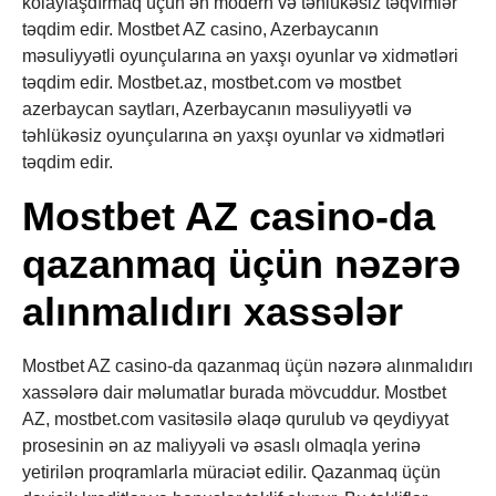
kolaylaşdırmaq üçün ən modern və təhlükəsiz təqvimlər
təqdim edir. Mostbet AZ casino, Azerbaycanın
məsuliyyətli oyunçularına ən yaxşı oyunlar və xidmətləri
təqdim edir. Mostbet.az, mostbet.com və mostbet
azerbaycan saytları, Azerbaycanın məsuliyyətli və
təhlükəsiz oyunçularına ən yaxşı oyunlar və xidmətləri
təqdim edir.
Mostbet AZ casino-da
qazanmaq üçün nəzərə
alınmalıdırı xassələr
Mostbet AZ casino-da qazanmaq üçün nəzərə alınmalıdırı
xassələrə dair məlumatlar burada mövcuddur. Mostbet
AZ, mostbet.com vasitəsilə əlaqə qurulub və qeydiyyat
prosesinin ən az maliyyəli və əsaslı olmaqla yerinə
yetirilən proqramlarla müraciət edilir. Qazanmaq üçün