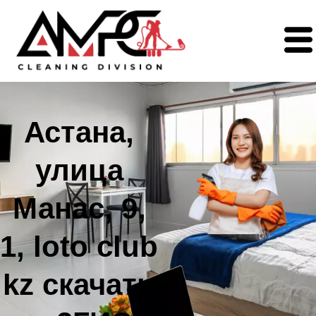
Астана,
улица
Манас, 9,
1, loto club
kz скачать