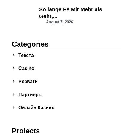
So lange Es Mir Mehr als
Geht,...
August 7, 2026
Categories
Текста
Сasino
Розваги
Партнеры
Онлайн Казино
Projects