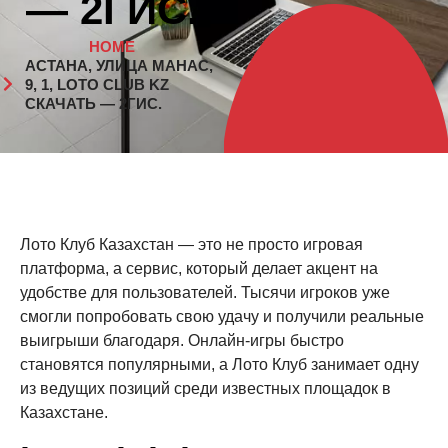
— 2ГИС.
HOME
АСТАНА, УЛИЦА МАНАС,
9, 1, LOTO CLUB KZ
СКАЧАТЬ — 2ГИС.
Лото Клуб Казахстан — это не просто игровая
платформа, а сервис, который делает акцент на
удобстве для пользователей. Тысячи игроков уже
смогли попробовать свою удачу и получили реальные
выигрыши благодаря.
Онлайн-игры быстро
становятся популярными, а Лото Клуб занимает одну
из ведущих позиций среди известных площадок в
Казахстане.