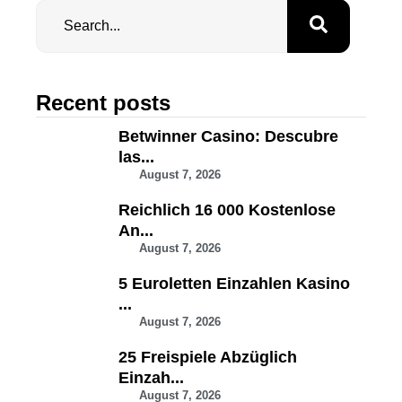
Recent posts
Betwinner Casino: Descubre
las...
August 7, 2026
Reichlich 16 000 Kostenlose
An...
August 7, 2026
5 Euroletten Einzahlen Kasino
...
August 7, 2026
25 Freispiele Abzüglich
Einzah...
August 7, 2026