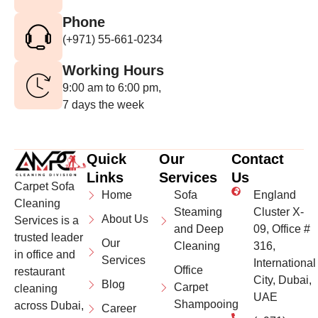
Phone
(+971) 55-661-0234
Working Hours
9:00 am to 6:00 pm,
7 days the week
Quick
Our
Contact
Links
Services
Us
Carpet Sofa
Home
Sofa
England
Cleaning
Steaming
Cluster X-
About Us
Services is a
and Deep
09, Office #
trusted leader
Our
Cleaning
316,
in office and
Services
International
Office
restaurant
City, Dubai,
Blog
Carpet
cleaning
UAE
Shampooing
across Dubai,
Career