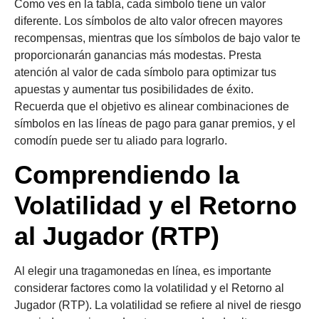
Como ves en la tabla, cada símbolo tiene un valor
diferente. Los símbolos de alto valor ofrecen mayores
recompensas, mientras que los símbolos de bajo valor te
proporcionarán ganancias más modestas. Presta
atención al valor de cada símbolo para optimizar tus
apuestas y aumentar tus posibilidades de éxito.
Recuerda que el objetivo es alinear combinaciones de
símbolos en las líneas de pago para ganar premios, y el
comodín puede ser tu aliado para lograrlo.
Comprendiendo la
Volatilidad y el Retorno
al Jugador (RTP)
Al elegir una tragamonedas en línea, es importante
considerar factores como la volatilidad y el Retorno al
Jugador (RTP). La volatilidad se refiere al nivel de riesgo