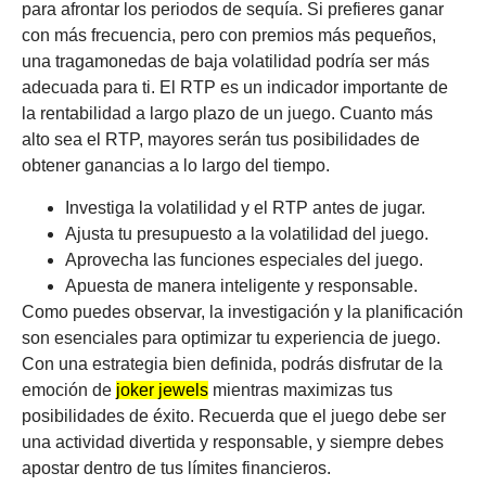
para afrontar los periodos de sequía. Si prefieres ganar
con más frecuencia, pero con premios más pequeños,
una tragamonedas de baja volatilidad podría ser más
adecuada para ti. El RTP es un indicador importante de
la rentabilidad a largo plazo de un juego. Cuanto más
alto sea el RTP, mayores serán tus posibilidades de
obtener ganancias a lo largo del tiempo.
Investiga la volatilidad y el RTP antes de jugar.
Ajusta tu presupuesto a la volatilidad del juego.
Aprovecha las funciones especiales del juego.
Apuesta de manera inteligente y responsable.
Como puedes observar, la investigación y la planificación
son esenciales para optimizar tu experiencia de juego.
Con una estrategia bien definida, podrás disfrutar de la
emoción de
joker jewels
mientras maximizas tus
posibilidades de éxito. Recuerda que el juego debe ser
una actividad divertida y responsable, y siempre debes
apostar dentro de tus límites financieros.