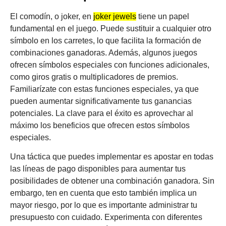
El comodín, o joker, en
joker jewels
tiene un papel
fundamental en el juego. Puede sustituir a cualquier otro
símbolo en los carretes, lo que facilita la formación de
combinaciones ganadoras. Además, algunos juegos
ofrecen símbolos especiales con funciones adicionales,
como giros gratis o multiplicadores de premios.
Familiarízate con estas funciones especiales, ya que
pueden aumentar significativamente tus ganancias
potenciales. La clave para el éxito es aprovechar al
máximo los beneficios que ofrecen estos símbolos
especiales.
Una táctica que puedes implementar es apostar en todas
las líneas de pago disponibles para aumentar tus
posibilidades de obtener una combinación ganadora. Sin
embargo, ten en cuenta que esto también implica un
mayor riesgo, por lo que es importante administrar tu
presupuesto con cuidado. Experimenta con diferentes