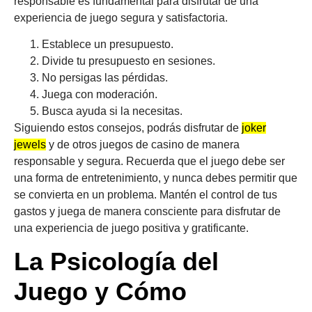
responsable es fundamental para disfrutar de una
experiencia de juego segura y satisfactoria.
Establece un presupuesto.
Divide tu presupuesto en sesiones.
No persigas las pérdidas.
Juega con moderación.
Busca ayuda si la necesitas.
Siguiendo estos consejos, podrás disfrutar de
joker
jewels
y de otros juegos de casino de manera
responsable y segura. Recuerda que el juego debe ser
una forma de entretenimiento, y nunca debes permitir que
se convierta en un problema. Mantén el control de tus
gastos y juega de manera consciente para disfrutar de
una experiencia de juego positiva y gratificante.
La Psicología del
Juego y Cómo