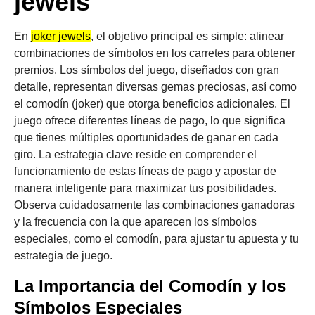
jewels
En
joker jewels
, el objetivo principal es simple: alinear
combinaciones de símbolos en los carretes para obtener
premios. Los símbolos del juego, diseñados con gran
detalle, representan diversas gemas preciosas, así como
el comodín (joker) que otorga beneficios adicionales. El
juego ofrece diferentes líneas de pago, lo que significa
que tienes múltiples oportunidades de ganar en cada
giro. La estrategia clave reside en comprender el
funcionamiento de estas líneas de pago y apostar de
manera inteligente para maximizar tus posibilidades.
Observa cuidadosamente las combinaciones ganadoras
y la frecuencia con la que aparecen los símbolos
especiales, como el comodín, para ajustar tu apuesta y tu
estrategia de juego.
La Importancia del Comodín y los
Símbolos Especiales