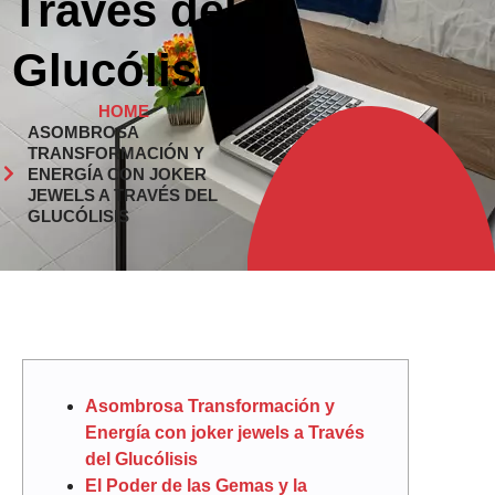
Través del
Glucólisis
HOME
ASOMBROSA
TRANSFORMACIÓN Y
ENERGÍA CON JOKER
JEWELS A TRAVÉS DEL
GLUCÓLISIS
Asombrosa Transformación y
Energía con joker jewels a Través
del Glucólisis
El Poder de las Gemas y la