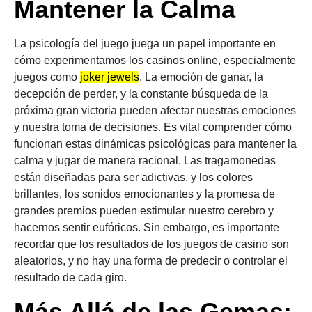
Mantener la Calma
La psicología del juego juega un papel importante en
cómo experimentamos los casinos online, especialmente
juegos como
joker jewels
. La emoción de ganar, la
decepción de perder, y la constante búsqueda de la
próxima gran victoria pueden afectar nuestras emociones
y nuestra toma de decisiones. Es vital comprender cómo
funcionan estas dinámicas psicológicas para mantener la
calma y jugar de manera racional. Las tragamonedas
están diseñadas para ser adictivas, y los colores
brillantes, los sonidos emocionantes y la promesa de
grandes premios pueden estimular nuestro cerebro y
hacernos sentir eufóricos. Sin embargo, es importante
recordar que los resultados de los juegos de casino son
aleatorios, y no hay una forma de predecir o controlar el
resultado de cada giro.
Más Allá de las Gemas: