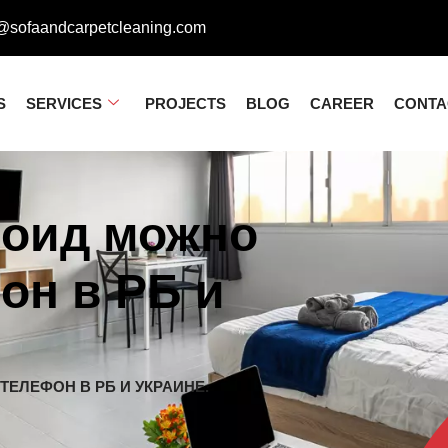
@sofaandcarpetcleaning.com
S
SERVICES
PROJECTS
BLOG
CAREER
CONTA
роид можно
он в РБ и
ТЕЛЕФОН В РБ И УКРАИНЕ.