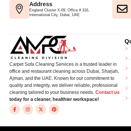
Address
England Cluster X-09, Office # 316,
International City, Dubai, UAE
Qu
Carpet Sofa Cleaning Services is a trusted leader in
office and restaurant cleaning across Dubai, Sharjah,
Ajman, and the UAE. Known for our commitment to
quality and integrity, we deliver reliable, professional
cleaning tailored to your business needs.
Contact us
today for a cleaner, healthier workspace!