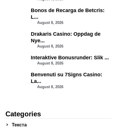
Bonos de Recarga de Betcris:
L...
August 8, 2026
Drakaris Casino: Oppdag de
Nye...
August 8, 2026
Interaktive Bonusrunder: Slik ...
August 8, 2026
Benvenuti su 7Signs Casino:
La...
August 8, 2026
Categories
Текста