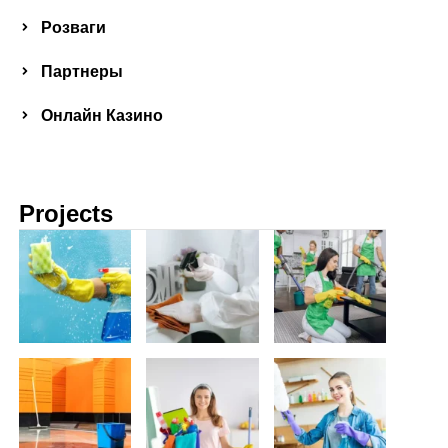
Розваги
Партнеры
Онлайн Казино
Projects