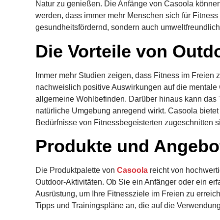
Natur zu genießen. Die Anfänge von Casoola können
werden, dass immer mehr Menschen sich für Fitness i
gesundheitsfördernd, sondern auch umweltfreundlich
Die Vorteile von Outd
Immer mehr Studien zeigen, dass Fitness im Freien zah
nachweislich positive Auswirkungen auf die mentale 
allgemeine Wohlbefinden. Darüber hinaus kann das Tr
natürliche Umgebung anregend wirkt. Casoola bietet d
Bedürfnisse von Fitnessbegeisterten zugeschnitten s
Produkte und Angebo
Die Produktpalette von
Casoola
reicht von hochwerti
Outdoor-Aktivitäten. Ob Sie ein Anfänger oder ein er
Ausrüstung, um Ihre Fitnessziele im Freien zu erreic
Tipps und Trainingspläne an, die auf die Verwendung