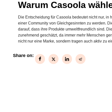
Warum Casoola wähl
Die Entscheidung für Casoola bedeutet nicht nur, in 
einer Community von Gleichgesinnten zu werden. Die 
darauf, dass ihre Produkte umweltfreundlich sind. D
zunehmend geschätzt, da immer mehr Menschen gern
nicht nur eine Marke, sondern tragen auch aktiv zu 
Share on: