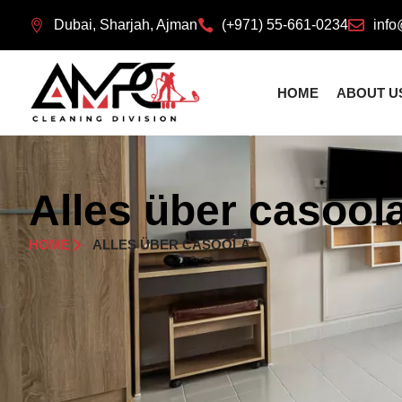
Dubai, Sharjah, Ajman
(+971) 55-661-0234
info
HOME
ABOUT U
Alles über casool
HOME
ALLES ÜBER CASOOLA