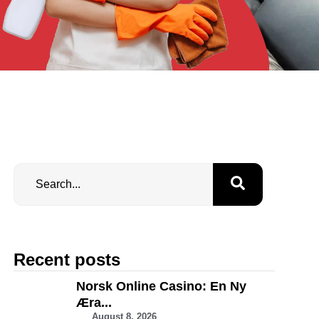
Recent posts
Norsk Online Casino: En Ny
Æra...
August 8, 2026