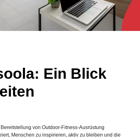
oola: Ein Blick
eiten
ie Bereitstellung von Outdoor-Fitness-Ausrüstung
riert, Menschen zu inspirieren, aktiv zu bleiben und die