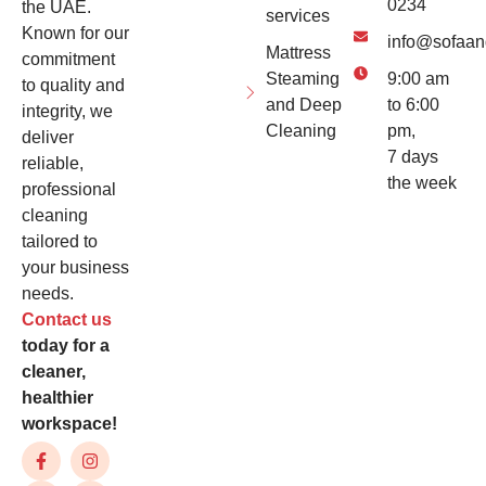
0234
the UAE.
services
Known for our
info@sofaan
Mattress
commitment
Steaming
9:00 am
to quality and
and Deep
to 6:00
integrity, we
Cleaning
pm,
deliver
7 days
reliable,
the week
professional
cleaning
tailored to
your business
needs.
Contact us
today for a
cleaner,
healthier
workspace!