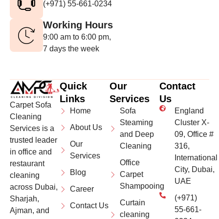
(+971) 55-661-0234
Working Hours
9:00 am to 6:00 pm,
7 days the week
Quick
Our
Contact
Links
Services
Us
Carpet Sofa
Home
Sofa
England
Cleaning
Steaming
Cluster X-
About Us
Services is a
and Deep
09, Office #
trusted leader
Our
Cleaning
316,
in office and
Services
International
Office
restaurant
City, Dubai,
Blog
Carpet
cleaning
UAE
Shampooing
across Dubai,
Career
(+971)
Sharjah,
Curtain
Contact Us
55-661-
Ajman, and
cleaning