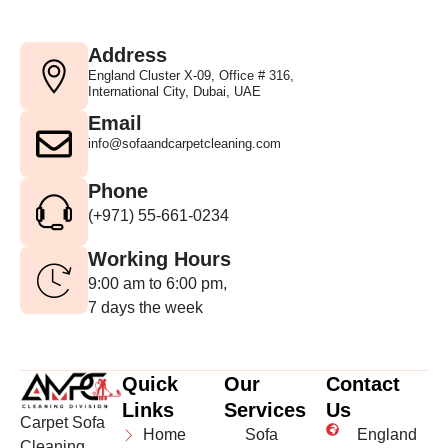
Address
England Cluster X-09, Office # 316,
International City, Dubai, UAE
Email
info@sofaandcarpetcleaning.com
Phone
(+971) 55-661-0234
Working Hours
9:00 am to 6:00 pm,
7 days the week
Quick
Our
Contact
Links
Services
Us
Carpet Sofa
Home
Sofa
England
Cleaning