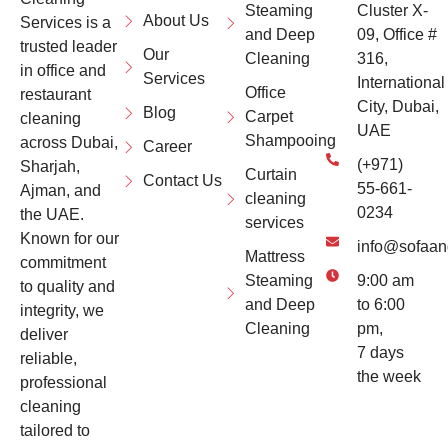
Steaming
Cluster X-
About Us
Services is a
and Deep
09, Office #
trusted leader
Our
Cleaning
316,
in office and
Services
International
Office
restaurant
City, Dubai,
Blog
Carpet
cleaning
UAE
Shampooing
across Dubai,
Career
(+971)
Sharjah,
Curtain
Contact Us
55-661-
Ajman, and
cleaning
0234
the UAE.
services
Known for our
info@sofaan
Mattress
commitment
Steaming
9:00 am
to quality and
and Deep
to 6:00
integrity, we
Cleaning
pm,
deliver
7 days
reliable,
the week
professional
cleaning
tailored to