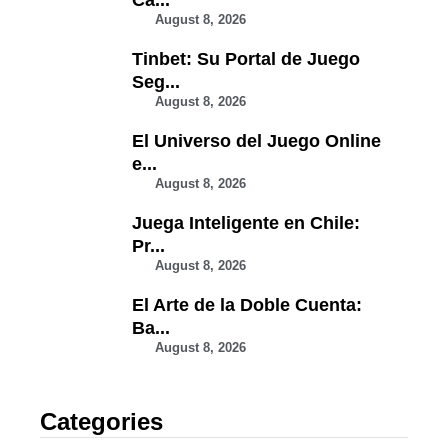
August 8, 2026
Tinbet: Su Portal de Juego
Seg...
August 8, 2026
El Universo del Juego Online
e...
August 8, 2026
Juega Inteligente en Chile:
Pr...
August 8, 2026
El Arte de la Doble Cuenta:
Ba...
August 8, 2026
Categories