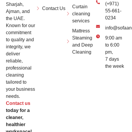
(+971)
Sharjah,
Curtain
Contact Us
55-661-
Ajman, and
cleaning
0234
the UAE.
services
Known for our
info@sofaan
Mattress
commitment
Steaming
9:00 am
to quality and
and Deep
to 6:00
integrity, we
Cleaning
pm,
deliver
7 days
reliable,
the week
professional
cleaning
tailored to
your business
needs.
Contact us
today for a
cleaner,
healthier
workspace!