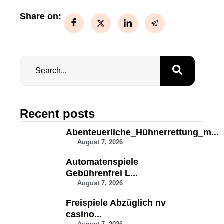
Share on:
Recent posts
Abenteuerliche_Hühnerrettung_m...
August 7, 2026
Automatenspiele
Gebührenfrei L...
August 7, 2026
Freispiele Abzüglich nv
casino...