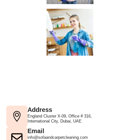
Address
England Cluster X-09, Office # 316,
International City, Dubai, UAE
Email
info@sofaandcarpetcleaning.com