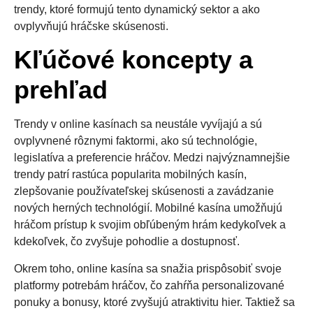
trendy, ktoré formujú tento dynamický sektor a ako
ovplyvňujú hráčske skúsenosti.
Kľúčové koncepty a
prehľad
Trendy v online kasínach sa neustále vyvíjajú a sú
ovplyvnené rôznymi faktormi, ako sú technológie,
legislatíva a preferencie hráčov. Medzi najvýznamnejšie
trendy patrí rastúca popularita mobilných kasín,
zlepšovanie používateľskej skúsenosti a zavádzanie
nových herných technológií. Mobilné kasína umožňujú
hráčom prístup k svojim obľúbeným hrám kedykoľvek a
kdekoľvek, čo zvyšuje pohodlie a dostupnosť.
Okrem toho, online kasína sa snažia prispôsobiť svoje
platformy potrebám hráčov, čo zahŕňa personalizované
ponuky a bonusy, ktoré zvyšujú atraktivitu hier. Taktiež sa