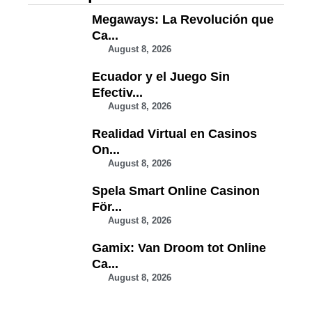
Megaways: La Revolución que
Ca...
August 8, 2026
Ecuador y el Juego Sin
Efectiv...
August 8, 2026
Realidad Virtual en Casinos
On...
August 8, 2026
Spela Smart Online Casinon
För...
August 8, 2026
Gamix: Van Droom tot Online
Ca...
August 8, 2026