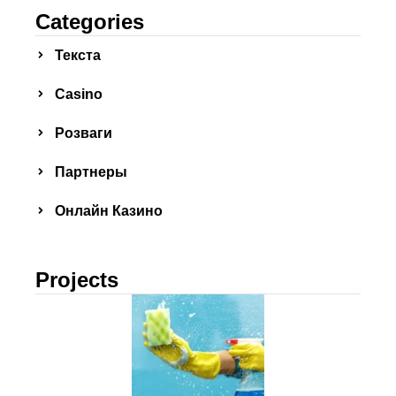
Categories
Текста
Сasino
Розваги
Партнеры
Онлайн Казино
Projects