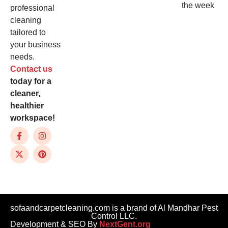
the week
professional
cleaning
tailored to
your business
needs.
Contact us
today for a
cleaner,
healthier
workspace!
sofaandcarpetcleaning.com is a brand of Al Mandhar Pest
Control LLC.
Development & SEO By
NextGent.org