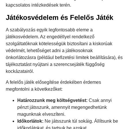
kapcsolatos intézkedések terén.
Játékosvédelem és Felelős Játék
A szabályozás egyik legfontosabb eleme a
játékosvédelem. Az engedéllyel rendelkező
szolgáltatóknak kötelességük biztosítani a kiskorúak
védelmét, lehetőséget adni a játékosoknak
önkorlátozásra (például befizetési limitek beállítására), és
tájékoztatást nyújtani a szerencsejáték függőség
kockázatairól.
A felelős játék elősegítése érdekében érdemes
megfontolni a következőket:
Határozzunk meg költségvetést:
Csak annyi
pénzt játsszunk, amennyit megengedhetünk
magunknak elveszíteni.
Időkorlátok:
Ne játsszunk túl sokáig. Állítsunk be
időkorlátokat, és tartsuk be azokat.