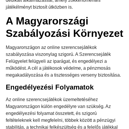
dedikált alkalmazással, amely zökkenőmentes
játékélményt biztosít útközben is.
A Magyarországi
Szabályozási Környezet
Magyarországon az online szerencsejátékok
szabályozása viszonylag szigorú. A Szerencsejáték
Felügyelet felügyeli az iparágat, és engedélyezi a
működést. A cél a játékosok védelme, a pénzmosás
megakadályozása és a tisztességes verseny biztosítása.
Engedélyezési Folyamatok
Az online szerencsejátékok üzemeltetéséhez
Magyarországon külön engedélyre van szükség. Az
engedélyezési folyamat összetett, és szigorú
feltételeknek kell megfelelni, többek között a pénzügyi
stabilitás, a technikai felkészültség és a felelős játékkal