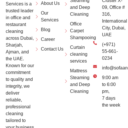
Steaming
Cluster X-
About Us
Services is a
and Deep
09, Office #
trusted leader
Our
Cleaning
316,
in office and
Services
International
Office
restaurant
City, Dubai,
Blog
Carpet
cleaning
UAE
Shampooing
across Dubai,
Career
(+971)
Sharjah,
Curtain
Contact Us
55-661-
Ajman, and
cleaning
0234
the UAE.
services
Known for our
info@sofaan
Mattress
commitment
Steaming
9:00 am
to quality and
and Deep
to 6:00
integrity, we
Cleaning
pm,
deliver
7 days
reliable,
the week
professional
cleaning
tailored to
your business