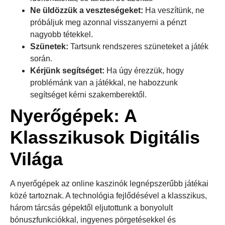
Ne üldözzük a veszteségeket:
Ha veszítünk, ne
próbáljuk meg azonnal visszanyerni a pénzt
nagyobb tétekkel.
Szünetek:
Tartsunk rendszeres szüneteket a játék
során.
Kérjünk segítséget:
Ha úgy érezzük, hogy
problémánk van a játékkal, ne habozzunk
segítséget kérni szakemberektől.
Nyerőgépek: A
Klasszikusok Digitális
Világa
A nyerőgépek az online kaszinók legnépszerűbb játékai
közé tartoznak. A technológia fejlődésével a klasszikus,
három tárcsás gépektől eljutottunk a bonyolult
bónuszfunkciókkal, ingyenes pörgetésekkel és