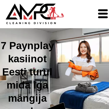
7 Paynplay
kasiinot
Eesti turul
mida iga
mängija