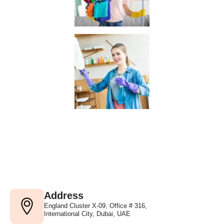
Address
England Cluster X-09, Office # 316,
International City, Dubai, UAE