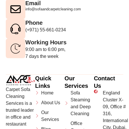
Email
info@sofaandcarpetcleaning.com
Phone
(+971) 55-661-0234
Working Hours
9:00 am to 6:00 pm,
7 days the week
Quick
Our
Contact
Links
Services
Us
Carpet Sofa
Home
Sofa
England
Cleaning
Steaming
Cluster X-
About Us
Services is a
and Deep
09, Office #
trusted leader
Our
Cleaning
316,
in office and
Services
International
Office
restaurant
City, Dubai,