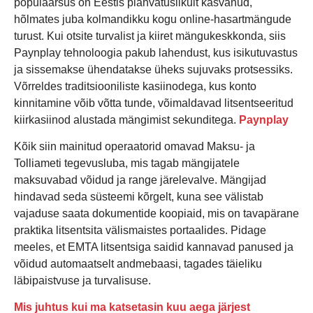
populaarsus on Eestis plahvatuslikult kasvanud,
hõlmates juba kolmandikku kogu online-hasartmängude
turust. Kui otsite turvalist ja kiiret mängukeskkonda, siis
Paynplay tehnoloogia pakub lahendust, kus isikutuvastus
ja sissemakse ühendatakse üheks sujuvaks protsessiks.
Võrreldes traditsiooniliste kasiinodega, kus konto
kinnitamine võib võtta tunde, võimaldavad litsentseeritud
kiirkasiinod alustada mängimist sekunditega.
Paynplay
Kõik siin mainitud operaatorid omavad Maksu- ja
Tolliameti tegevusluba, mis tagab mängijatele
maksuvabad võidud ja range järelevalve. Mängijad
hindavad seda süsteemi kõrgelt, kuna see välistab
vajaduse saata dokumentide koopiaid, mis on tavapärane
praktika litsentsita välismaistes portaalides. Pidage
meeles, et EMTA litsentsiga saidid kannavad panused ja
võidud automaatselt andmebaasi, tagades täieliku
läbipaistvuse ja turvalisuse.
Mis juhtus kui ma katsetasin kuu aega järjest