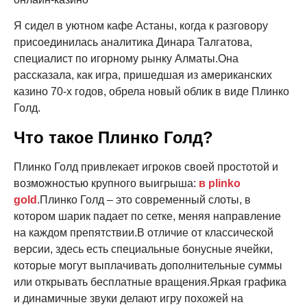
Я сидел в уютном кафе Астаны, когда к разговору
присоединилась аналитика Динара Талгатова,
специалист по игорному рынку Алматы.Она
рассказала, как игра, пришедшая из американских
казино 70‑х годов, обрела новый облик в виде Плинко
Голд.
Что такое Плинко Голд?
Плинко Голд привлекает игроков своей простотой и
возможностью крупного выигрыша:
в plinko
gold
.Плинко Голд – это современный слоты, в
котором шарик падает по сетке, меняя направление
на каждом препятствии.В отличие от классической
версии, здесь есть специальные бонусные ячейки,
которые могут выплачивать дополнительные суммы
или открывать бесплатные вращения.Яркая графика
и динамичные звуки делают игру похожей на