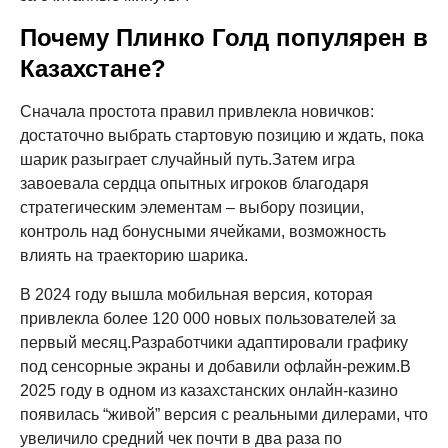
Почему Плинко Голд популярен в
Казахстане?
Сначала простота правил привлекла новичков:
достаточно выбрать стартовую позицию и ждать, пока
шарик разыграет случайный путь.Затем игра
завоевала сердца опытных игроков благодаря
стратегическим элементам – выбору позиции,
контроль над бонусными ячейками, возможность
влиять на траекторию шарика.
В 2024 году вышла мобильная версия, которая
привлекла более 120 000 новых пользователей за
первый месяц.Разработчики адаптировали графику
под сенсорные экраны и добавили офлайн‑режим.В
2025 году в одном из казахстанских онлайн‑казино
появилась “живой” версия с реальными дилерами, что
увеличило средний чек почти в два раза по