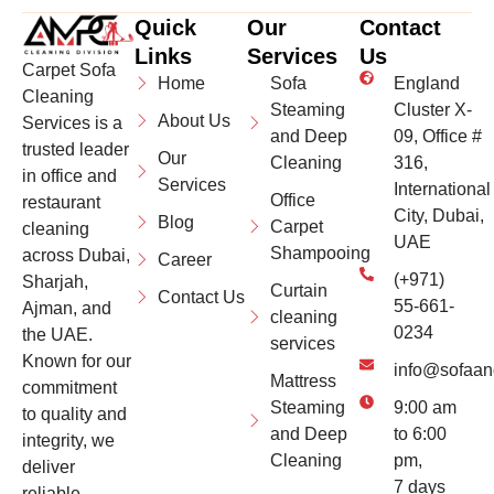
Quick
Our
Contact
Links
Services
Us
Carpet Sofa
Home
Sofa
England
Cleaning
Steaming
Cluster X-
About Us
Services is a
and Deep
09, Office #
trusted leader
Our
Cleaning
316,
in office and
Services
International
Office
restaurant
City, Dubai,
Blog
Carpet
cleaning
UAE
Shampooing
across Dubai,
Career
(+971)
Sharjah,
Curtain
Contact Us
55-661-
Ajman, and
cleaning
0234
the UAE.
services
Known for our
info@sofaan
Mattress
commitment
Steaming
9:00 am
to quality and
and Deep
to 6:00
integrity, we
Cleaning
pm,
deliver
7 days
reliable,