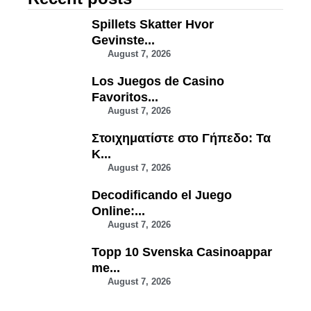
Spillets Skatter Hvor
Gevinste...
August 7, 2026
Los Juegos de Casino
Favoritos...
August 7, 2026
Στοιχηματίστε στο Γήπεδο: Τα
Κ...
August 7, 2026
Decodificando el Juego
Online:...
August 7, 2026
Topp 10 Svenska Casinoappar
me...
August 7, 2026