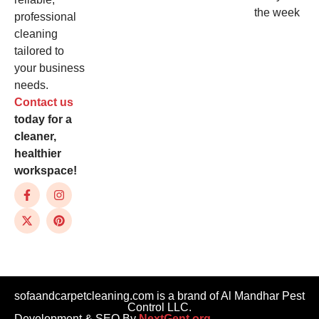
the week
professional
cleaning
tailored to
your business
needs.
Contact us
today for a
cleaner,
healthier
workspace!
sofaandcarpetcleaning.com is a brand of Al Mandhar Pest
Control LLC.
Development & SEO By
NextGent.org