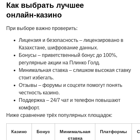
Как выбрать лучшее
онлайн‑казино
При выборе важно проверить:
Лицензия и безопасность – лицензировано в
Казахстане, шифрование данных.
Бонусы – приветственный бонус до 100%,
регулярные акции на Плинко Голд.
Минимальная ставка – слишком высокая ставку
стоит избегать.
Отзывы – форумы и соцсети помогут понять
честность казино.
Поддержка – 24/7 чат и телефон повышают
комфорт.
Ниже сравнение трёх популярных площадок:
Казино
Бонус
Минимальная
Платформы
С
ставка