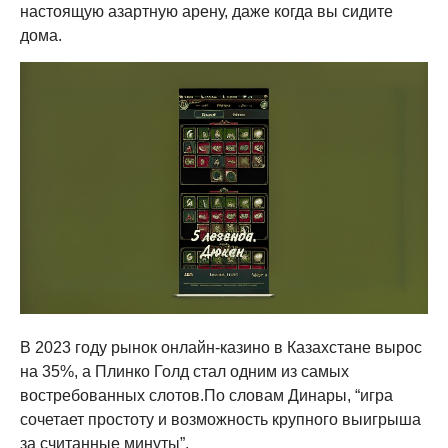
настоящую азартную арену, даже когда вы сидите
дома.
В 2023 году рынок онлайн‑казино в Казахстане вырос
на 35%, а Плинко Голд стал одним из самых
востребованных слотов.По словам Динары, “игра
сочетает простоту и возможность крупного выигрыша
за считанные минуты”.