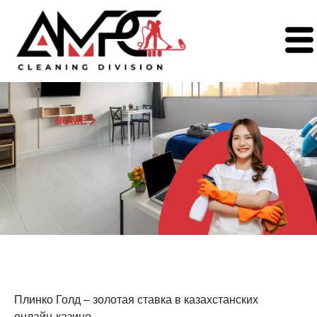
HOME
Плинко Голд – золотая ставка в казахстанских
онлайн‑казино