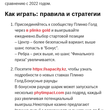
сравнению с 2022 годом.
Как играть: правила и стратегии
Присоединяйтесь к сообществу Плинко Голд
через
в plinko gold
и выигрывайте
ежедневно.Выбор стартовой позиции
– Центр – более безопасный вариант, выше
шанс попасть в “Бонус”.
– Ребра – риск выше, но шанс “Финального
приза” увеличивается.
Посетите
https://sapacity.kz
, чтобы узнать
подробности о новых ставках Плинко
Голд.Бонусные раунды
В бонусном раунде шарик может запускаться
несколько
phytimpact.com
раз подряд, каждый
раз увеличивая потенциальный
выигрыш.Некоторые казино предлагают