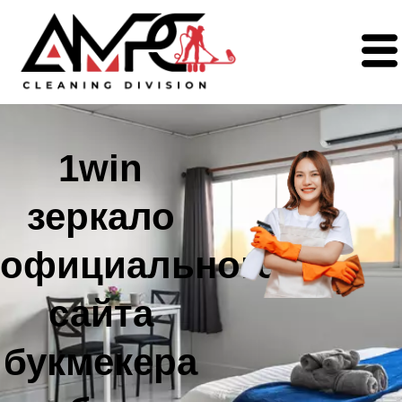
1win
зеркало
официального
сайта
букмекера