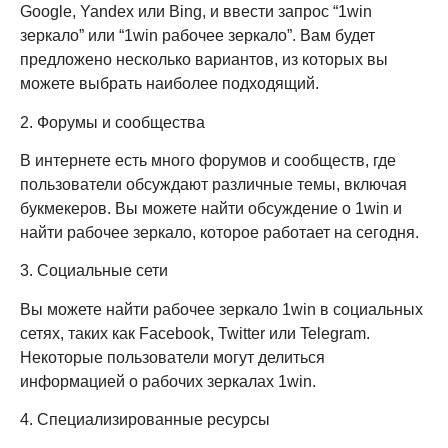
Google, Yandex или Bing, и ввести запрос “1win
зеркало” или “1win рабочее зеркало”. Вам будет
предложено несколько вариантов, из которых вы
можете выбрать наиболее подходящий.
2. Форумы и сообщества
В интернете есть много форумов и сообществ, где
пользователи обсуждают различные темы, включая
букмекеров. Вы можете найти обсуждение о 1win и
найти рабочее зеркало, которое работает на сегодня.
3. Социальные сети
Вы можете найти рабочее зеркало 1win в социальных
сетях, таких как Facebook, Twitter или Telegram.
Некоторые пользователи могут делиться
информацией о рабочих зеркалах 1win.
4. Специализированные ресурсы