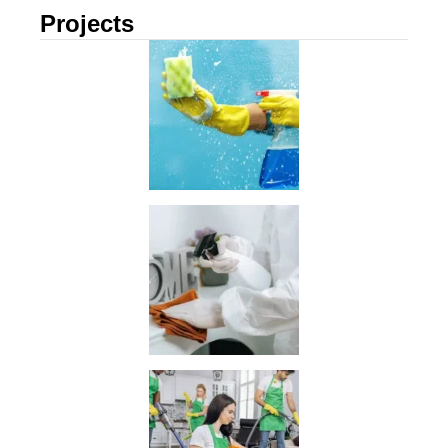
Projects