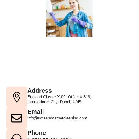
Address
England Cluster X-09, Office # 316,
International City, Dubai, UAE
Email
info@sofaandcarpetcleaning.com
Phone