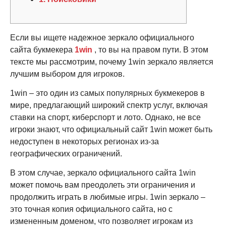
Если вы ищете надежное зеркало официального
сайта букмекера
1win
, то вы на правом пути. В этом
тексте мы рассмотрим, почему 1win зеркало является
лучшим выбором для игроков.
1win – это один из самых популярных букмекеров в
мире, предлагающий широкий спектр услуг, включая
ставки на спорт, киберспорт и лото. Однако, не все
игроки знают, что официальный сайт 1win может быть
недоступен в некоторых регионах из-за
географических ограничений.
В этом случае, зеркало официального сайта 1win
может помочь вам преодолеть эти ограничения и
продолжить играть в любимые игры. 1win зеркало –
это точная копия официального сайта, но с
измененным доменом, что позволяет игрокам из