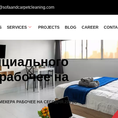
@sofaandcarpetcleaning.com
S
SERVICES
PROJECTS
BLOG
CAREER
CONTA
ициального
 рабочее на
ЕКЕРА РАБОЧЕЕ НА СЕГОДНЯ.219 (2)