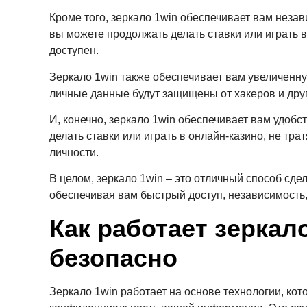
Кроме того, зеркало 1win обеспечивает вам незав
вы можете продолжать делать ставки или играть 
доступен.
Зеркало 1win также обеспечивает вам увеличенную
личные данные будут защищены от хакеров и дру
И, конечно, зеркало 1win обеспечивает вам удобс
делать ставки или играть в онлайн-казино, не тр
личности.
В целом, зеркало 1win – это отличный способ сдел
обеспечивая вам быстрый доступ, независимость,
Как работает зеркал
безопасно
Зеркало 1win работает на основе технологии, кот