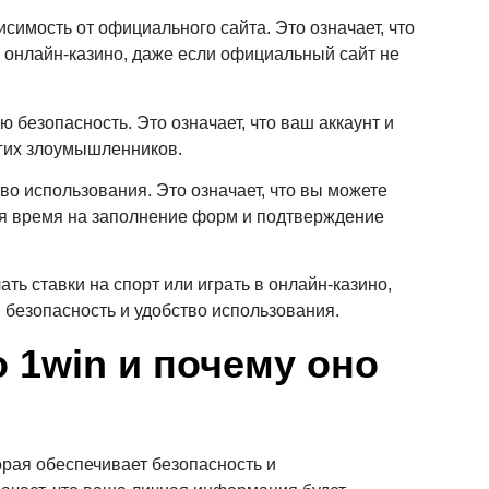
исимость от официального сайта. Это означает, что
в онлайн-казино, даже если официальный сайт не
 безопасность. Это означает, что ваш аккаунт и
гих злоумышленников.
тво использования. Это означает, что вы можете
атя время на заполнение форм и подтверждение
ать ставки на спорт или играть в онлайн-казино,
 безопасность и удобство использования.
о 1win и почему оно
орая обеспечивает безопасность и