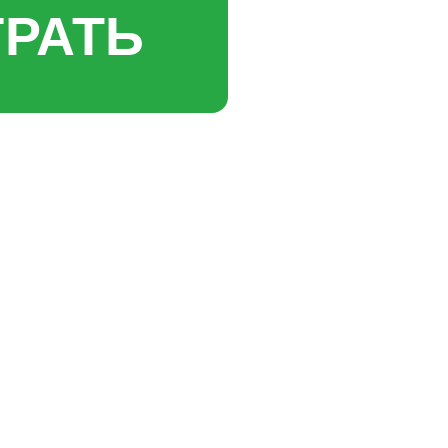
ГРАТЬ