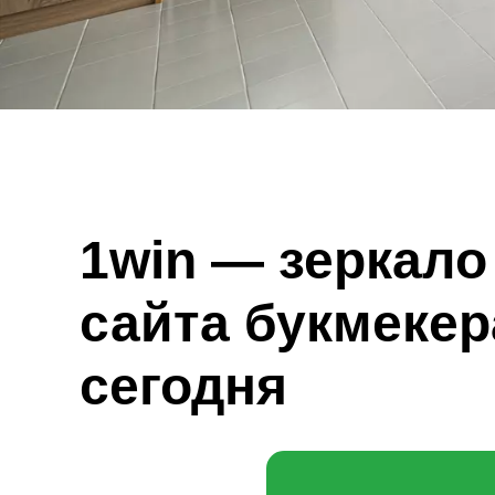
1win — зеркал
сайта букмекер
сегодня