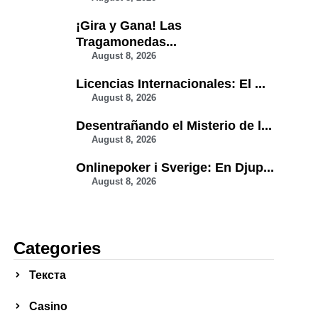
¡Gira y Gana! Las
Tragamonedas...
August 8, 2026
Licencias Internacionales: El ...
August 8, 2026
Desentrañando el Misterio de l...
August 8, 2026
Onlinepoker i Sverige: En Djup...
August 8, 2026
Categories
Текста
Сasino