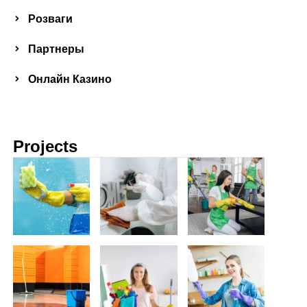
Розваги
Партнеры
Онлайн Казино
Projects