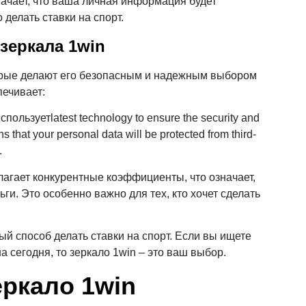
чает, что ваша личная информация будет
 делать ставки на спорт.
зеркала 1win
орые делают его безопасным и надежным выбором
печивает:
льзуетlatest technology to ensure the security and
s that your personal data will be protected from third-
.
агает конкурентные коэффициенты, что означает,
ги. Это особенно важно для тех, кто хочет сделать
ый способ делать ставки на спорт. Если вы ищете
 сегодня, то зеркало 1win – это ваш выбор.
еркало 1win