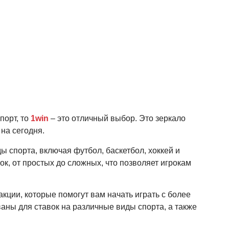
порт, то
1win
– это отличный выбор. Это зеркало
на сегодня.
ы спорта, включая футбол, баскетбол, хоккей и
ок, от простых до сложных, что позволяет игрокам
акции, которые помогут вам начать играть с более
аны для ставок на различные виды спорта, а также