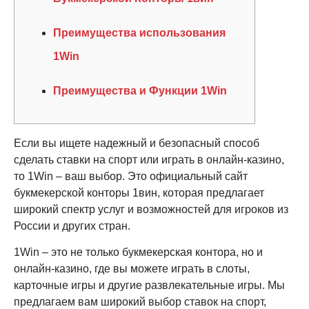
Преимущества использования
1Win
Преимущества и Функции 1Win
Если вы ищете надежный и безопасный способ
сделать ставки на спорт или играть в онлайн-казино,
то 1Win – ваш выбор. Это официальный сайт
букмекерской конторы 1вин, которая предлагает
широкий спектр услуг и возможностей для игроков из
России и других стран.
1Win – это не только букмекерская контора, но и
онлайн-казино, где вы можете играть в слоты,
карточные игры и другие развлекательные игры. Мы
предлагаем вам широкий выбор ставок на спорт,