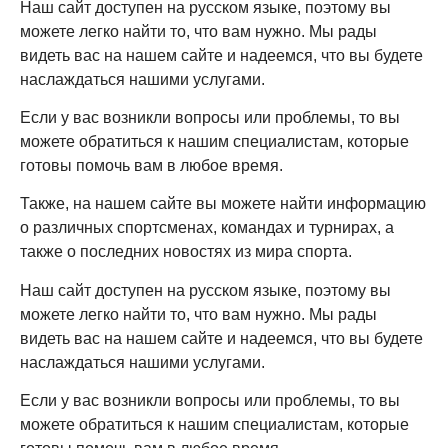
Наш сайт доступен на русском языке, поэтому вы
можете легко найти то, что вам нужно. Мы рады
видеть вас на нашем сайте и надеемся, что вы будете
наслаждаться нашими услугами.
Если у вас возникли вопросы или проблемы, то вы
можете обратиться к нашим специалистам, которые
готовы помочь вам в любое время.
Также, на нашем сайте вы можете найти информацию
о различных спортсменах, командах и турнирах, а
также о последних новостях из мира спорта.
Наш сайт доступен на русском языке, поэтому вы
можете легко найти то, что вам нужно. Мы рады
видеть вас на нашем сайте и надеемся, что вы будете
наслаждаться нашими услугами.
Если у вас возникли вопросы или проблемы, то вы
можете обратиться к нашим специалистам, которые