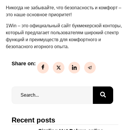
Никогда не забывайте, что безопасность и комфорт –
это наше основное приоритет!
1Win – это официальный сайт букмекерской конторы,
который предлагает пользователям широкий спектр
функций и преимуществ для комфортного и
безопасного игорного опыта.
Share on:
Recent posts