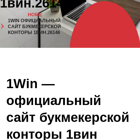
1вин.26146
HOME
1WIN ОФИЦИАЛЬНЫЙ
САЙТ БУКМЕКЕРСКОЙ
КОНТОРЫ 1ВИН.26146
1Win —
официальный
сайт букмекерской
конторы 1вин