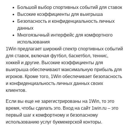
Большой выбор спортивных событий для ставок
Высокие коэффициенты для выигрыша
Безопасность и конфиденциальность личных
данных
Многоязычный интерфейс для комфортного
использования
1Win предлагает широкий спектр спортивных событий
для ставок, включая футбол, баскетбол, теннис,
хоккей и другие. Высокие коэффициенты для
выигрыша обеспечивают максимальную прибыль для
игроков. Кроме того, 1Win обеспечивает безопасность
и конфиденциальность личных данных своих
клиентов.
Если вы еще не зарегистрированы на 1Win, то это
время, чтобы сделать это. Вход на сайт 1win.ru – это
первый шаг к комфортному и безопасному
использованию услуг букмекерской конторы.