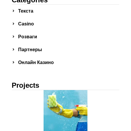
Текста
Сasino
Розваги
Партнеры
Онлайн Казино
Projects