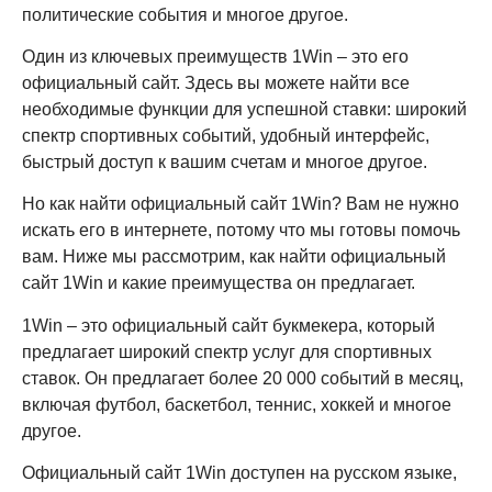
политические события и многое другое.
Один из ключевых преимуществ 1Win – это его
официальный сайт. Здесь вы можете найти все
необходимые функции для успешной ставки: широкий
спектр спортивных событий, удобный интерфейс,
быстрый доступ к вашим счетам и многое другое.
Но как найти официальный сайт 1Win? Вам не нужно
искать его в интернете, потому что мы готовы помочь
вам. Ниже мы рассмотрим, как найти официальный
сайт 1Win и какие преимущества он предлагает.
1Win – это официальный сайт букмекера, который
предлагает широкий спектр услуг для спортивных
ставок. Он предлагает более 20 000 событий в месяц,
включая футбол, баскетбол, теннис, хоккей и многое
другое.
Официальный сайт 1Win доступен на русском языке,