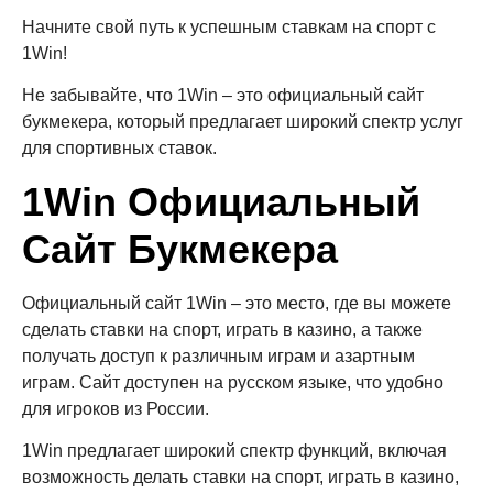
Начните свой путь к успешным ставкам на спорт с
1Win!
Не забывайте, что 1Win – это официальный сайт
букмекера, который предлагает широкий спектр услуг
для спортивных ставок.
1Win Официальный
Сайт Букмекера
Официальный сайт 1Win – это место, где вы можете
сделать ставки на спорт, играть в казино, а также
получать доступ к различным играм и азартным
играм. Сайт доступен на русском языке, что удобно
для игроков из России.
1Win предлагает широкий спектр функций, включая
возможность делать ставки на спорт, играть в казино,