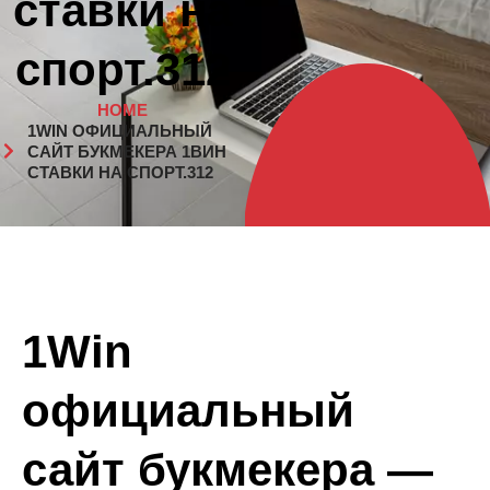
ставки на
спорт.312
HOME
1WIN ОФИЦИАЛЬНЫЙ
САЙТ БУКМЕКЕРА 1ВИН
СТАВКИ НА СПОРТ.312
1Win
официальный
сайт букмекера —