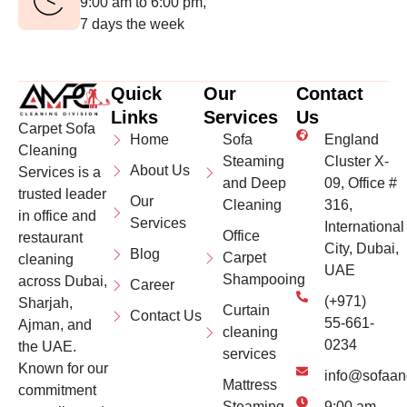
9:00 am to 6:00 pm,
7 days the week
Quick
Our
Contact
Links
Services
Us
Carpet Sofa
Home
Sofa
England
Cleaning
Steaming
Cluster X-
About Us
Services is a
and Deep
09, Office #
trusted leader
Our
Cleaning
316,
in office and
Services
International
Office
restaurant
City, Dubai,
Blog
Carpet
cleaning
UAE
Shampooing
across Dubai,
Career
(+971)
Sharjah,
Curtain
Contact Us
55-661-
Ajman, and
cleaning
0234
the UAE.
services
Known for our
info@sofaan
Mattress
commitment
Steaming
9:00 am