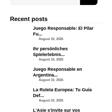
Recent posts
Juego Responsable: El Pilar
Fu...
August 10, 2026
Ihr persönliches
Spielerlebnis...
August 10, 2026
Juego Responsable en
Argentina...
August 10, 2026
La Ruleta Europea: Tu Guía
Def...
August 10, 2026
L'Asie s'invite sur vos