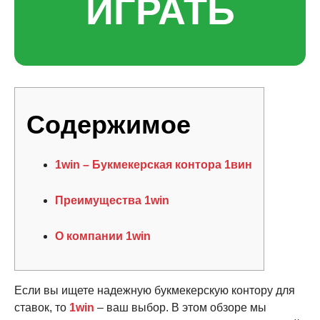
ИГРАТЬ
Содержимое
1win – Букмекерская контора 1вин
Преимущества 1win
О компании 1win
Если вы ищете надежную букмекерскую контору для
ставок, то
1win
– ваш выбор. В этом обзоре мы