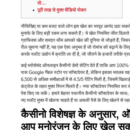
तो…
पूरी तरह से मुफ्त वीडियो पोकर
नौसिखिए या कम बजट वाले लोग इस खेल का भरपूर आनंद उठा सकते हैं,
मुनाफे के लिए बड़ी रकम लगा सकते हैं। ये खेल नियमित जीत दिलाते 
ग्राफिक्स और दमदार थीम आपको खेल की दुनिया से जोड़ते हैं, जिसस
रील घुमाना नहीं है; यह एक ऐसा अनुभव है जो रोमांच को बढ़ाने के लिए
करके स्लॉट उद्योग में क्रांति ला दी है, जो जीतने के हजारों तरीके प
कई भरोसेमंद ऑनलाइन कैसीनो डेमो सेटिंग देते हैं ताकि आप 100%
पास Google गैंबल स्टोर पर सॉफ्टवेयर है, लेकिन इसका मतलब यह
6,500 से अधिक समीक्षाओं में से 4.5/5 रेटिंग मिली है, जिसमें खिल
कंट्रोल के तहत मुफ्त स्पिन मिलते हैं। नया सॉफ्टवेयर नियमित र
पेश किए जा सकें। हमारे बेहतर स्थानीय कैसीनो सॉफ्टवेयर के साथ, 
नए स्लॉट मुफ्त में खेलना चाहते हैं या असली पैसे के लिए खेलने से 
कैसीनो विशेषज्ञ के अनुसार, ऑ
आप मनोरंजन के लिए खेल सकत