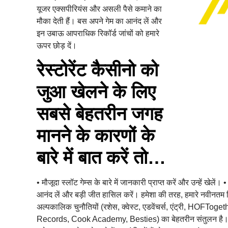
यूजर एक्सपीरियंस और असली पैसे कमाने का
मौका देती हैं। बस अपने गेम का आनंद लें और
इन उबाऊ आपराधिक रिकॉर्ड जांचों को हमारे
ऊपर छोड़ दें।
रेस्टोरेंट कैसीनो को
जुआ खेलने के लिए
सबसे बेहतरीन जगह
मानने के कारणों के
बारे में बात करें तो…
• मौजूदा स्लॉट गेम्स के बारे में जानकारी प्राप्त करें और उन्हें खेल
आनंद लें और बड़ी जीत हासिल करें। हमेशा की तरह, हमारे नवीनतम रि
अल्पकालिक चुनौतियों (रशेस, क्वेस्ट, एडवेंचर्स, एंट्री, HOF
Records, Cook Academy, Besties) का बेहतरीन संतुलन है। यह गेम