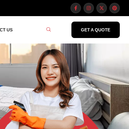
CT US
GET A QUOTE