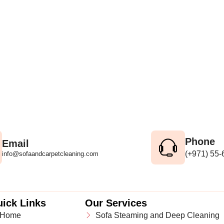
Phone
Email
(+971) 55
info@sofaandcarpetcleaning.com
ick Links
Our Services
Home
Sofa Steaming and Deep Cleaning