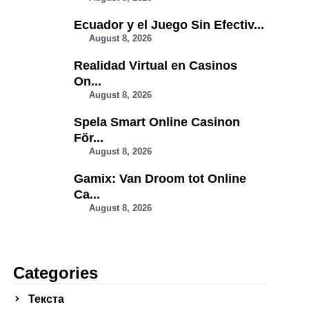
Ecuador y el Juego Sin Efectiv...
August 8, 2026
Realidad Virtual en Casinos
On...
August 8, 2026
Spela Smart Online Casinon
För...
August 8, 2026
Gamix: Van Droom tot Online
Ca...
August 8, 2026
Categories
Текста