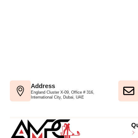
Address
England Cluster X-09, Office # 316,
International City, Dubai, UAE
Qu