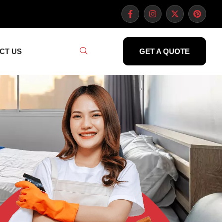
CT US
GET A QUOTE