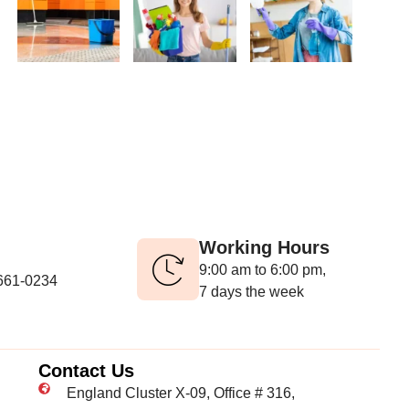
Working Hours
9:00 am to 6:00 pm,
-661-0234
7 days the week
Contact Us
England Cluster X-09, Office # 316,