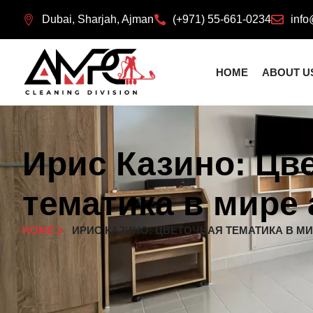
Dubai, Sharjah, Ajman
(+971) 55-661-0234
info
HOME
ABOUT U
Ирис Казино: Цв
тематика в мире 
HOME
ИРИС КАЗИНО: ЦВЕТОЧНАЯ ТЕМАТИКА В МИ