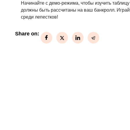
Начинайте с демо-режима, чтобы изучить таблицу
должны быть рассчитаны на ваш банкролл. Играйт
среди лепестков!
Share on: