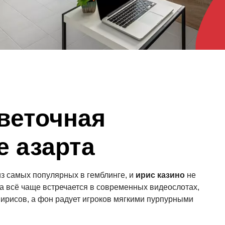
веточная
е азарта
из самых популярных в гемблинге, и
ирис казино
не
а всё чаще встречается в современных видеослотах,
 ирисов, а фон радует игроков мягкими пурпурными