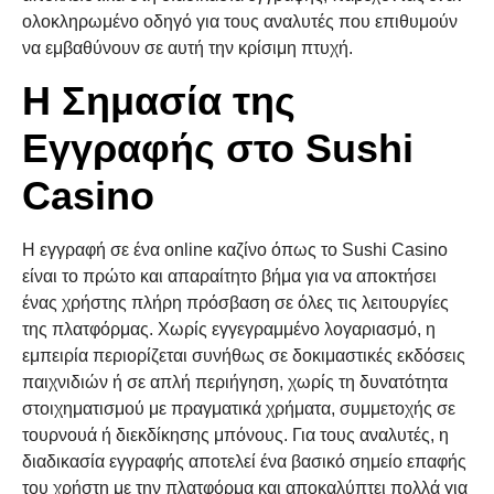
ολοκληρωμένο οδηγό για τους αναλυτές που επιθυμούν
να εμβαθύνουν σε αυτή την κρίσιμη πτυχή.
Η Σημασία της
Εγγραφής στο Sushi
Casino
Η εγγραφή σε ένα online καζίνο όπως το Sushi Casino
είναι το πρώτο και απαραίτητο βήμα για να αποκτήσει
ένας χρήστης πλήρη πρόσβαση σε όλες τις λειτουργίες
της πλατφόρμας. Χωρίς εγγεγραμμένο λογαριασμό, η
εμπειρία περιορίζεται συνήθως σε δοκιμαστικές εκδόσεις
παιχνιδιών ή σε απλή περιήγηση, χωρίς τη δυνατότητα
στοιχηματισμού με πραγματικά χρήματα, συμμετοχής σε
τουρνουά ή διεκδίκησης μπόνους. Για τους αναλυτές, η
διαδικασία εγγραφής αποτελεί ένα βασικό σημείο επαφής
του χρήστη με την πλατφόρμα και αποκαλύπτει πολλά για