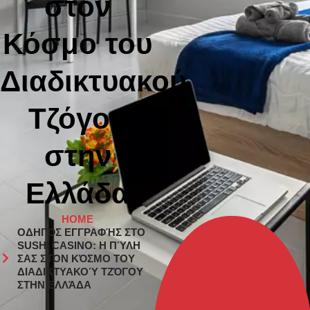
στον
Κόσμο του
Διαδικτυακού
Τζόγου
στην
Ελλάδα
HOME
ΟΔΗΓΌΣ ΕΓΓΡΑΦΉΣ ΣΤΟ
SUSHI CASINO: Η ΠΎΛΗ
ΣΑΣ ΣΤΟΝ ΚΌΣΜΟ ΤΟΥ
ΔΙΑΔΙΚΤΥΑΚΟΎ ΤΖΌΓΟΥ
ΣΤΗΝ ΕΛΛΆΔΑ