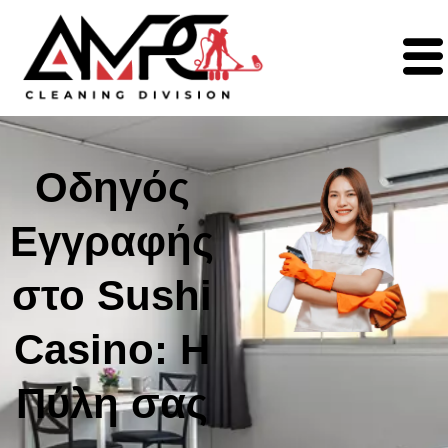
Οδηγός
Εγγραφής
στο Sushi
Casino: Η
Πύλη σας