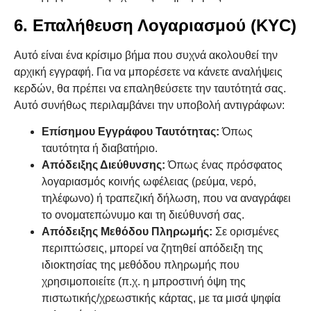
6. Επαλήθευση Λογαριασμού (KYC)
Αυτό είναι ένα κρίσιμο βήμα που συχνά ακολουθεί την
αρχική εγγραφή. Για να μπορέσετε να κάνετε αναλήψεις
κερδών, θα πρέπει να επαληθεύσετε την ταυτότητά σας.
Αυτό συνήθως περιλαμβάνει την υποβολή αντιγράφων:
Επίσημου Εγγράφου Ταυτότητας:
Όπως
ταυτότητα ή διαβατήριο.
Απόδειξης Διεύθυνσης:
Όπως ένας πρόσφατος
λογαριασμός κοινής ωφέλειας (ρεύμα, νερό,
τηλέφωνο) ή τραπεζική δήλωση, που να αναγράφει
το ονοματεπώνυμο και τη διεύθυνσή σας.
Απόδειξης Μεθόδου Πληρωμής:
Σε ορισμένες
περιπτώσεις, μπορεί να ζητηθεί απόδειξη της
ιδιοκτησίας της μεθόδου πληρωμής που
χρησιμοποιείτε (π.χ. η μπροστινή όψη της
πιστωτικής/χρεωστικής κάρτας, με τα μισά ψηφία