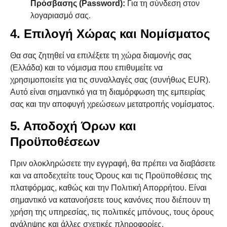
Πρόσβασης (Password):
Για τη σύνδεση στον
λογαριασμό σας.
4. Επιλογή Χώρας και Νομίσματος
Θα σας ζητηθεί να επιλέξετε τη χώρα διαμονής σας
(Ελλάδα) και το νόμισμα που επιθυμείτε να
χρησιμοποιείτε για τις συναλλαγές σας (συνήθως EUR).
Αυτό είναι σημαντικό για τη διαμόρφωση της εμπειρίας
σας και την αποφυγή χρεώσεων μετατροπής νομίσματος.
5. Αποδοχή Όρων και
Προϋποθέσεων
Πριν ολοκληρώσετε την εγγραφή, θα πρέπει να διαβάσετε
και να αποδεχτείτε τους Όρους και τις Προϋποθέσεις της
πλατφόρμας, καθώς και την Πολιτική Απορρήτου. Είναι
σημαντικό να κατανοήσετε τους κανόνες που διέπουν τη
χρήση της υπηρεσίας, τις πολιτικές μπόνους, τους όρους
ανάληψης και άλλες σχετικές πληροφορίες.