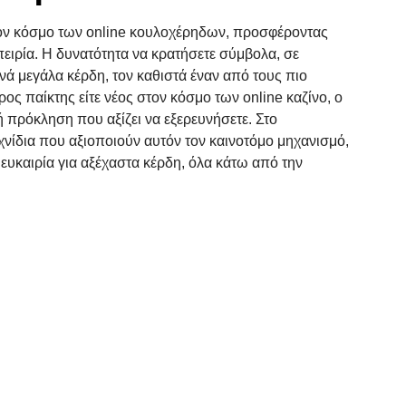
στον κόσμο των online κουλοχέρηδων, προσφέροντας
πειρία. Η δυνατότητα να κρατήσετε σύμβολα, σε
ά μεγάλα κέρδη, τον καθιστά έναν από τους πιο
ρος παίκτης είτε νέος στον κόσμο των online καζίνο, ο
πρόκληση που αξίζει να εξερευνήσετε. Στο
χνίδια που αξιοποιούν αυτόν τον καινοτόμο μηχανισμό,
ευκαιρία για αξέχαστα κέρδη, όλα κάτω από την