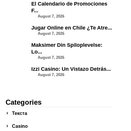
El Calendario de Promociones
F...
August 7, 2026
Jugar Online en Chile ¿Te Atre...
August 7, 2026
Maksimer Din Spiloplevelse:
Lo...
August 7, 2026
Izzi Casino: Un Vistazo Detrás...
August 7, 2026
Categories
Текста
Сasino