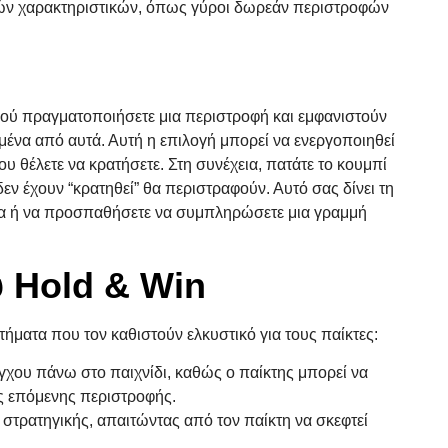
ών χαρακτηριστικών, όπως γύροι δωρεάν περιστροφών
Αφού πραγματοποιήσετε μια περιστροφή και εμφανιστούν
σμένα από αυτά. Αυτή η επιλογή μπορεί να ενεργοποιηθεί
υ θέλετε να κρατήσετε. Στη συνέχεια, πατάτε το κουμπί
δεν έχουν “κρατηθεί” θα περιστραφούν. Αυτό σας δίνει τη
λα ή να προσπαθήσετε να συμπληρώσετε μια γραμμή
 Hold & Win
ματα που τον καθιστούν ελκυστικό για τους παίκτες:
γχου πάνω στο παιχνίδι, καθώς ο παίκτης μπορεί να
ης επόμενης περιστροφής.
 στρατηγικής, απαιτώντας από τον παίκτη να σκεφτεί