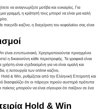
ίσετε να αναγνωρίζετε μοτίβα και ευκαιρίες. Για
ια γραμμή, η κράτησή τους μπορεί να είναι μια καλή
ρίτο.
 παιχνίδι καζίνο, η διαχείριση του κεφαλαίου σας είναι
ισμοί
in είναι εντυπωσιακή. Χρησιμοποιούνται προηγμένοι
τεί η δικαιοσύνη κάθε περιστροφής. Τα γραφικά είναι
α χρήστη είναι σχεδιασμένη για να είναι ομαλή και
α, η λειτουργία των online καζίνο,
Hold & Win, ρυθμίζεται από την Ελληνική Επιτροπή και
ό διασφαλίζει ότι οι πάροχοι τηρούν αυστηρά πρότυπα
 παίκτες μπορούν να είναι σίγουροι ότι παίζουν σε ένα
ειρία Hold & Win