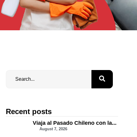
Recent posts
Viaja al Pasado Chileno con la...
August 7, 2026