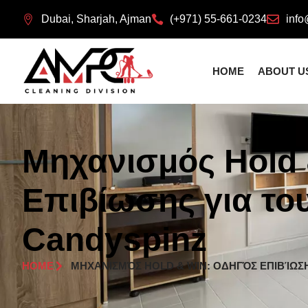
Dubai, Sharjah, Ajman
(+971) 55-661-0234
info
HOME
ABOUT U
Μηχανισμός Hold 
Επιβίωσης για του
Candyspinz
HOME
ΜΗΧΑΝΙΣΜΌΣ HOLD & WIN: ΟΔΗΓΌΣ ΕΠΙΒΊΩΣΗ