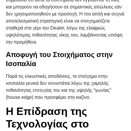
και μπορούν να οδηγήσουν σε σημαντικές απώλειες εάν
δεν χρησιμοποιηθούν με προσοχή. Η πιο απλή και συχνά
αποτελεσματική στρατηγική είναι να στοιχηματίζετε
σταθερά στο χέρι του Dealer, λόγω της ελαφρώς
υψηλότερης πιθανότητας νίκης του, λαμβάνοντας υπόψη
την προμήθεια.
Αποφυγή του Στοιχήματος στην
Ισοπαλία
Παρά τις ελκυστικές αποδόσεις, το στοίχημα στην
ισοπαλία γενικά δεν συνιστάται λόγω της χαμηλής
πιθανότητας επιτυχίας του και της υψηλής “γωνίας”
(house edge) που προσφέρει στο καζίνο.
Η Επίδραση της
Τεχνολογίας στο