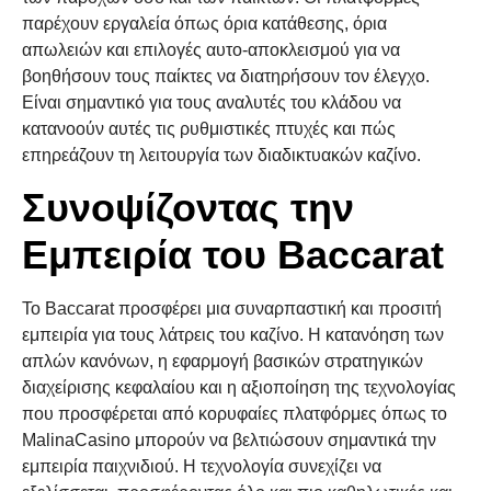
παρέχουν εργαλεία όπως όρια κατάθεσης, όρια
απωλειών και επιλογές αυτο-αποκλεισμού για να
βοηθήσουν τους παίκτες να διατηρήσουν τον έλεγχο.
Είναι σημαντικό για τους αναλυτές του κλάδου να
κατανοούν αυτές τις ρυθμιστικές πτυχές και πώς
επηρεάζουν τη λειτουργία των διαδικτυακών καζίνο.
Συνοψίζοντας την
Εμπειρία του Baccarat
Το Baccarat προσφέρει μια συναρπαστική και προσιτή
εμπειρία για τους λάτρεις του καζίνο. Η κατανόηση των
απλών κανόνων, η εφαρμογή βασικών στρατηγικών
διαχείρισης κεφαλαίου και η αξιοποίηση της τεχνολογίας
που προσφέρεται από κορυφαίες πλατφόρμες όπως το
MalinaCasino μπορούν να βελτιώσουν σημαντικά την
εμπειρία παιχνιδιού. Η τεχνολογία συνεχίζει να