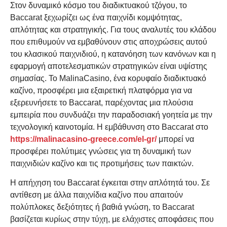
Στον δυναμικό κόσμο του διαδικτυακού τζόγου, το
Baccarat ξεχωρίζει ως ένα παιχνίδι κομψότητας,
απλότητας και στρατηγικής. Για τους αναλυτές του κλάδου
που επιθυμούν να εμβαθύνουν στις αποχρώσεις αυτού
του κλασικού παιχνιδιού, η κατανόηση των κανόνων και η
εφαρμογή αποτελεσματικών στρατηγικών είναι υψίστης
σημασίας. Το MalinaCasino, ένα κορυφαίο διαδικτυακό
καζίνο, προσφέρει μια εξαιρετική πλατφόρμα για να
εξερευνήσετε το Baccarat, παρέχοντας μια πλούσια
εμπειρία που συνδυάζει την παραδοσιακή γοητεία με την
τεχνολογική καινοτομία. Η εμβάθυνση στο Baccarat στο
https://malinacasino-greece.com/el-gr/
μπορεί να
προσφέρει πολύτιμες γνώσεις για τη δυναμική των
παιχνιδιών καζίνο και τις προτιμήσεις των παικτών.
Η απήχηση του Baccarat έγκειται στην απλότητά του. Σε
αντίθεση με άλλα παιχνίδια καζίνο που απαιτούν
πολύπλοκες δεξιότητες ή βαθιά γνώση, το Baccarat
βασίζεται κυρίως στην τύχη, με ελάχιστες αποφάσεις που