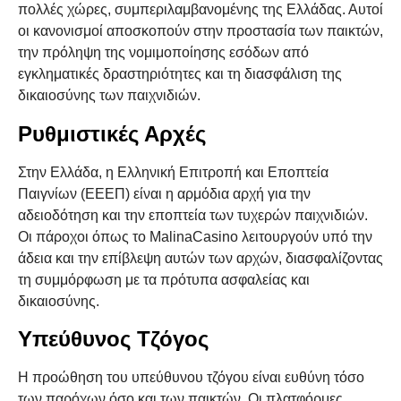
πολλές χώρες, συμπεριλαμβανομένης της Ελλάδας. Αυτοί
οι κανονισμοί αποσκοπούν στην προστασία των παικτών,
την πρόληψη της νομιμοποίησης εσόδων από
εγκληματικές δραστηριότητες και τη διασφάλιση της
δικαιοσύνης των παιχνιδιών.
Ρυθμιστικές Αρχές
Στην Ελλάδα, η Ελληνική Επιτροπή και Εποπτεία
Παιγνίων (ΕΕΕΠ) είναι η αρμόδια αρχή για την
αδειοδότηση και την εποπτεία των τυχερών παιχνιδιών.
Οι πάροχοι όπως το MalinaCasino λειτουργούν υπό την
άδεια και την επίβλεψη αυτών των αρχών, διασφαλίζοντας
τη συμμόρφωση με τα πρότυπα ασφαλείας και
δικαιοσύνης.
Υπεύθυνος Τζόγος
Η προώθηση του υπεύθυνου τζόγου είναι ευθύνη τόσο
των παρόχων όσο και των παικτών. Οι πλατφόρμες