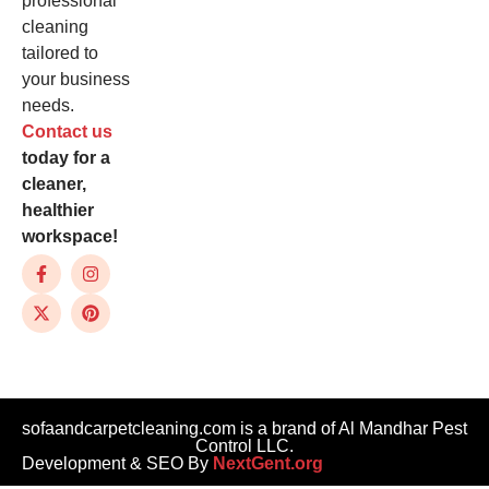
professional
cleaning
tailored to
your business
needs.
Contact us
today for a
cleaner,
healthier
workspace!
sofaandcarpetcleaning.com is a brand of Al Mandhar Pest
Control LLC.
Development & SEO By
NextGent.org