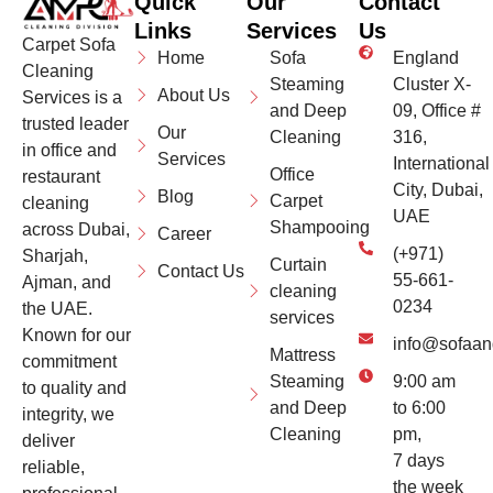
Quick
Our
Contact
Links
Services
Us
Carpet Sofa
Home
Sofa
England
Cleaning
Steaming
Cluster X-
About Us
Services is a
and Deep
09, Office #
trusted leader
Our
Cleaning
316,
in office and
Services
International
Office
restaurant
City, Dubai,
Blog
Carpet
cleaning
UAE
Shampooing
across Dubai,
Career
(+971)
Sharjah,
Curtain
Contact Us
55-661-
Ajman, and
cleaning
0234
the UAE.
services
Known for our
info@sofaan
Mattress
commitment
Steaming
9:00 am
to quality and
and Deep
to 6:00
integrity, we
Cleaning
pm,
deliver
7 days
reliable,
the week