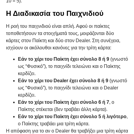
10 = 5).
Η Διαδικασία του Παιχνιδιού
Η ροή του παιχνιδιού είναι απλή. Αφού οι παίκτες
τοποθετήσουν τα στοιχήματά τους, μοιράζονται δύο
κάρτες στον Παίκτη και δύο στον Dealer. Στη συνέχεια,
ισχύουν οι ακόλουθοι κανόνες για την τρίτη κάρτα:
Εάν το χέρι του Παίκτη έχει σύνολο 8 ή 9
(γνωστό
ως “Φυσικό”), το παιχνίδι τελειώνει και ο Παίκτης
κερδίζει.
Εάν το χέρι του Dealer έχει σύνολο 8 ή 9
(γνωστό
ως “Φυσικό”), το παιχνίδι τελειώνει και ο Dealer
κερδίζει.
Εάν το χέρι του Παίκτη έχει σύνολο 6 ή 7
, ο
Παίκτης στέκεται (δεν τραβάει άλλη κάρτα).
Εάν το χέρι του Παίκτη έχει σύνολο 5 ή λιγότερο
,
ο Παίκτης τραβάει μια τρίτη κάρτα.
Η απόφαση για το αν ο Dealer θα τραβήξει μια τρίτη κάρτα