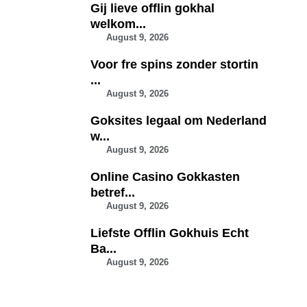
Gij lieve offlin gokhal
welkom...
August 9, 2026
Voor fre spins zonder stortin
...
August 9, 2026
Goksites legaal om Nederland
w...
August 9, 2026
Online Casino Gokkasten
betref...
August 9, 2026
Liefste Offlin Gokhuis Echt
Ba...
August 9, 2026