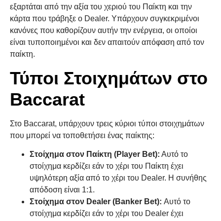
εξαρτάται από την αξία του χεριού του Παίκτη και την
κάρτα που τράβηξε ο Dealer. Υπάρχουν συγκεκριμένοι
κανόνες που καθορίζουν αυτήν την ενέργεια, οι οποίοι
είναι τυποποιημένοι και δεν απαιτούν απόφαση από τον
παίκτη.
Τύποι Στοιχημάτων στο
Baccarat
Στο Baccarat, υπάρχουν τρεις κύριοι τύποι στοιχημάτων
που μπορεί να τοποθετήσει ένας παίκτης:
Στοίχημα στον Παίκτη (Player Bet):
Αυτό το
στοίχημα κερδίζει εάν το χέρι του Παίκτη έχει
υψηλότερη αξία από το χέρι του Dealer. Η συνήθης
απόδοση είναι 1:1.
Στοίχημα στον Dealer (Banker Bet):
Αυτό το
στοίχημα κερδίζει εάν το χέρι του Dealer έχει