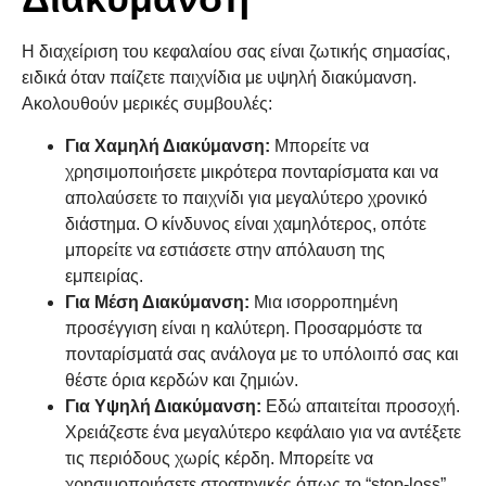
Η διαχείριση του κεφαλαίου σας είναι ζωτικής σημασίας,
ειδικά όταν παίζετε παιχνίδια με υψηλή διακύμανση.
Ακολουθούν μερικές συμβουλές:
Για Χαμηλή Διακύμανση:
Μπορείτε να
χρησιμοποιήσετε μικρότερα πονταρίσματα και να
απολαύσετε το παιχνίδι για μεγαλύτερο χρονικό
διάστημα. Ο κίνδυνος είναι χαμηλότερος, οπότε
μπορείτε να εστιάσετε στην απόλαυση της
εμπειρίας.
Για Μέση Διακύμανση:
Μια ισορροπημένη
προσέγγιση είναι η καλύτερη. Προσαρμόστε τα
πονταρίσματά σας ανάλογα με το υπόλοιπό σας και
θέστε όρια κερδών και ζημιών.
Για Υψηλή Διακύμανση:
Εδώ απαιτείται προσοχή.
Χρειάζεστε ένα μεγαλύτερο κεφάλαιο για να αντέξετε
τις περιόδους χωρίς κέρδη. Μπορείτε να
χρησιμοποιήσετε στρατηγικές όπως το “stop-loss”