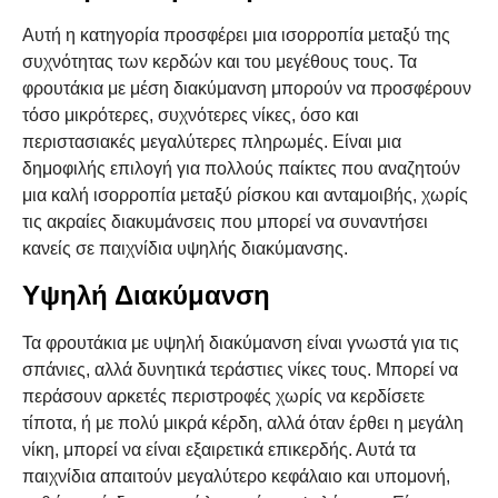
Αυτή η κατηγορία προσφέρει μια ισορροπία μεταξύ της
συχνότητας των κερδών και του μεγέθους τους. Τα
φρουτάκια με μέση διακύμανση μπορούν να προσφέρουν
τόσο μικρότερες, συχνότερες νίκες, όσο και
περιστασιακές μεγαλύτερες πληρωμές. Είναι μια
δημοφιλής επιλογή για πολλούς παίκτες που αναζητούν
μια καλή ισορροπία μεταξύ ρίσκου και ανταμοιβής, χωρίς
τις ακραίες διακυμάνσεις που μπορεί να συναντήσει
κανείς σε παιχνίδια υψηλής διακύμανσης.
Υψηλή Διακύμανση
Τα φρουτάκια με υψηλή διακύμανση είναι γνωστά για τις
σπάνιες, αλλά δυνητικά τεράστιες νίκες τους. Μπορεί να
περάσουν αρκετές περιστροφές χωρίς να κερδίσετε
τίποτα, ή με πολύ μικρά κέρδη, αλλά όταν έρθει η μεγάλη
νίκη, μπορεί να είναι εξαιρετικά επικερδής. Αυτά τα
παιχνίδια απαιτούν μεγαλύτερο κεφάλαιο και υπομονή,