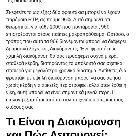
της διασκέδασης.
Σκεφτείτε το ως εξής: δύο φρουτάκια μπορεί να έχουν
παρόμοιο RTP, ας πούμε 96%. Αυτό σημαίνει ότι,
θεωρητικά, για κάθε 100€ που ποντάρονται, 96€
επιστρέφονται στους παίκτες μακροπρόθεσμα. Ωστόσο, ο
τρόπος που αυτά τα 96€ διανέμονται μπορεί να διαφέρει
δραματικά λόγω της διακύμανσης. Ένα φρουτάκι με
χαμηλή διακύμανση θα σας προσφέρει συχνά μικρά,
σταθερά κέρδη, διατηρώντας το υπόλοιπό σας σχετικά
σταθερό για μεγαλύτερο χρονικό διάστημα. Αντίθετα, ένα
φρουτάκι με υψηλή διακύμανση μπορεί να σας αφήσει
χωρίς κέρδη για αρκετές περιστροφές, αλλά όταν έρθει η
νίκη, αυτή μπορεί να είναι σημαντικά μεγαλύτερη. Η
επιλογή εξαρτάται από το στυλ παιχνιδιού σας και τους
στόχους σας.
Τι Είναι η Διακύμανση
και Πώς Λειτουργεί;