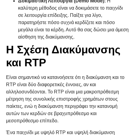
Δοκιμαστική Λειτουργία (Demo Mode):
Η
καλύτερη μέθοδος είναι να δοκιμάσετε το παιχνίδι
σε λειτουργία επίδειξης. Παίξτε για λίγο,
παρατηρήστε πόσο συχνά κερδίζετε και πόσο
μεγάλα είναι τα κέρδη. Αυτό θα σας δώσει μια άμεση
αίσθηση της διακύμανσης.
Η Σχέση Διακύμανσης
και RTP
Είναι σημαντικό να κατανοήσετε ότι η διακύμανση και το
RTP είναι δύο διαφορετικές έννοιες, αν και
αλληλοσυνδέονται. Το RTP είναι μια μακροπρόθεσμη
μέτρηση της συνολικής επιστροφής χρημάτων στους
παίκτες, ενώ η διακύμανση περιγράφει την κατανομή
αυτών των κερδών σε βραχυπρόθεσμο και
μεσοπρόθεσμο επίπεδο.
Ένα παιχνίδι με υψηλό RTP και υψηλή διακύμανση