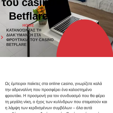
του casino
Betflare
HOME
ΚΑΤΑΝΟΏΝΤΑΣ ΤΗ
ΔΙΑΚΎΜΑΝΣΗ ΣΤΑ
ΦΡΟΥΤΆΚΙΑ ΤΟΥ CASINO
BETFLARE
Ως έμπειροι παίκτες στα online casino, γνωρίζετε καλά
την αδρεναλίνη που προσφέρει ένα καλοστημένο
φρουτάκι. Η προσμονή για τον συνδυασμό που θα φέρει
τη μεγάλη νίκη, ο ήχος των κυλίνδρων που σταματούν και
η λάμψη των κερδισμένων συμβόλων – όλα αυτά