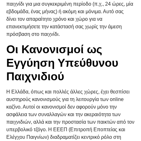
παιχνίδι για μια συγκεκριμένη περίοδο (π.χ., 24 ώρες, μία
εβδομάδα, ένας μήνας) ή ακόμη και μόνιμα. Αυτό σας
δίνει τον απαραίτητο χρόνο και χώρο για να
επανεκτιμήσετε την κατάστασή σας χωρίς την άμεση
πρόσβαση στο παιχνίδι.
Οι Κανονισμοί ως
Εγγύηση Υπεύθυνου
Παιχνιδιού
Η Ελλάδα, όπως και πολλές άλλες χώρες, έχει θεσπίσει
αυστηρούς κανονισμούς για τη λειτουργία των online
καζίνο. Αυτοί οι κανονισμοί δεν αφορούν μόνο την
ασφάλεια των συναλλαγών και την ακεραιότητα των
παιχνιδιών, αλλά και την προστασία των παικτών από τον
υπερβολικό τζόγο. Η ΕΕΕΠ (Επιτροπή Εποπτείας και
Ελέγχου Παιγνίων) διαδραματίζει κεντρικό ρόλο στη