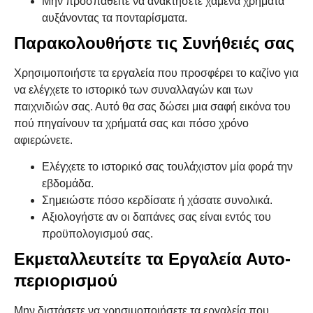
Μην προσπαθείτε να ανακτήσετε χαμένα χρήματα
αυξάνοντας τα πονταρίσματα.
Παρακολουθήστε τις Συνήθειές σας
Χρησιμοποιήστε τα εργαλεία που προσφέρει το καζίνο για
να ελέγχετε το ιστορικό των συναλλαγών και των
παιχνιδιών σας. Αυτό θα σας δώσει μια σαφή εικόνα του
πού πηγαίνουν τα χρήματά σας και πόσο χρόνο
αφιερώνετε.
Ελέγχετε το ιστορικό σας τουλάχιστον μία φορά την
εβδομάδα.
Σημειώστε πόσο κερδίσατε ή χάσατε συνολικά.
Αξιολογήστε αν οι δαπάνες σας είναι εντός του
προϋπολογισμού σας.
Εκμεταλλευτείτε τα Εργαλεία Αυτο-
περιορισμού
Μην διστάσετε να χρησιμοποιήσετε τα εργαλεία που