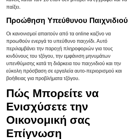
παίξει.
Προώθηση Υπεύθυνου Παιχνιδιού
Οι κανονισμοί απαιτούν από τα online καζίνο να
προωθούν ενεργά το υπεύθυνο παιχνίδι. Αυτό
περιλαμβάνει την παροχή πληροφοριών για τους
κινδύνους του τζόγου, την εμφάνιση μηνυμάτων
υπενθύμισης κατά τη διάρκεια του παιχνιδιού και την
εύκολη πρόσβαση σε εργαλεία αυτο-περιορισμού και
βοήθειας για προβλήματα τζόγου.
Πώς Μπορείτε να
Ενισχύσετε την
Οικονομική σας
Επίγνωση