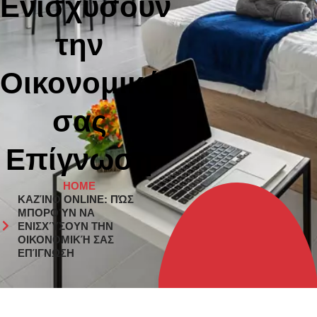
Ενισχύσουν
την
Οικονομική
σας
Επίγνωση
HOME
ΚΑΖΊΝΟ ONLINE: ΠΏΣ
ΜΠΟΡΟΎΝ ΝΑ
ΕΝΙΣΧΎΣΟΥΝ ΤΗΝ
ΟΙΚΟΝΟΜΙΚΉ ΣΑΣ
ΕΠΊΓΝΩΣΗ