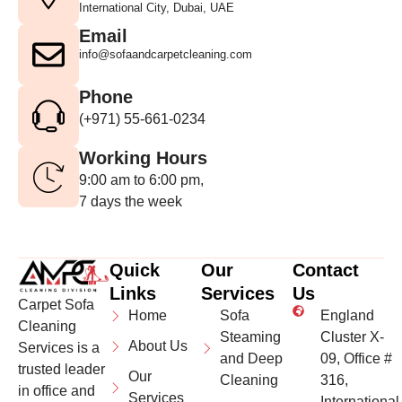
International City, Dubai, UAE
Email
info@sofaandcarpetcleaning.com
Phone
(+971) 55-661-0234
Working Hours
9:00 am to 6:00 pm,
7 days the week
Quick
Our
Contact
Links
Services
Us
Carpet Sofa
Home
Sofa
England
Cleaning
Steaming
Cluster X-
About Us
Services is a
and Deep
09, Office #
trusted leader
Our
Cleaning
316,
in office and
Services
International