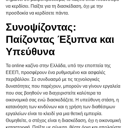
να κερδίσει. Παίξτε για τη διασκέδαση, όχι με την
προσδοκία να κερδίσετε πάντα.
Συνοψίζοντας:
Παίζοντας Έξυπνα και
Υπεύθυνα
Τα online καζίνο στην Ελλάδα, υπό την εποπτεία της
ΕΕΕΠ, προσφέρουν ένα ρυθμισμένο και ασφαλές
περιβάλλον. Σε συνδυασμό με τις τεχνολογικές
δυνατότητες που παρέχουν, μπορούν να γίνουν εργαλεία
που σας βοηθούν να διαχειριστείτε καλύτερα τα
οικονομικά σας ενώ διασκεδάζετε. Η υπεύθυνη στάση, η
κατανόηση των κινδύνων και η χρήση των διαθέσιμων
εργαλείων είναι το κλειδί για μια θετική εμπειρία.
Θυμηθείτε, ο στόχος είναι η διασκέδαση, όχι η οικονομική
καταστροφή. Παίξτε με σύνεση, θέστε όρια και απολαύστε