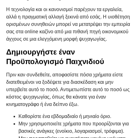
Η τεχνολογία και οι κανονισμοί παρέχουν τα εργαλεία,
αλλά η πραγματική αλλαγή ξεκινά από εσάς. Η υιοθέτηση
ορισμένων συνηθειών μπορεί να μετατρέψει την εμπειρία
σας στα online καζίνο από μια πιθανή πηγή οικονομικού
άγχους σε μια ελεγχόμενη μορφή ψυχαγωγίας.
Δημιουργήστε έναν
Προϋπολογισμό Παιχνιδιού
Πριν καν συνδεθείτε, αποφασίστε πόσα χρήματα είστε
διατεθειμένοι να ξοδέψετε για διασκέδαση και μην
υπερβείτε αυτό το ποσό. Αντιμετωπίστε αυτό το ποσό ως
κόστος ψυχαγωγίας, όπως θα κάνατε για έναν
κινηματογράφο ή ένα δείπνο έξω.
Καθορίστε ένα εβδομαδιαίο ή μηνιαίο όριο.
Μην χρησιμοποιείτε χρήματα που προορίζονται για
βασικές ανάγκες (ενοίκιο, λογαριασμοί, τρόφιμα).