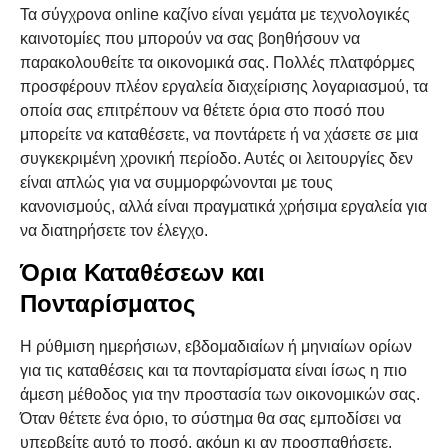
Τα σύγχρονα online καζίνο είναι γεμάτα με τεχνολογικές
καινοτομίες που μπορούν να σας βοηθήσουν να
παρακολουθείτε τα οικονομικά σας. Πολλές πλατφόρμες
προσφέρουν πλέον εργαλεία διαχείρισης λογαριασμού, τα
οποία σας επιτρέπουν να θέτετε όρια στο ποσό που
μπορείτε να καταθέσετε, να ποντάρετε ή να χάσετε σε μια
συγκεκριμένη χρονική περίοδο. Αυτές οι λειτουργίες δεν
είναι απλώς για να συμμορφώνονται με τους
κανονισμούς, αλλά είναι πραγματικά χρήσιμα εργαλεία για
να διατηρήσετε τον έλεγχο.
Όρια Καταθέσεων και
Πονταρίσματος
Η ρύθμιση ημερήσιων, εβδομαδιαίων ή μηνιαίων ορίων
για τις καταθέσεις και τα πονταρίσματα είναι ίσως η πιο
άμεση μέθοδος για την προστασία των οικονομικών σας.
Όταν θέτετε ένα όριο, το σύστημα θα σας εμποδίσει να
υπερβείτε αυτό το ποσό, ακόμη κι αν προσπαθήσετε.