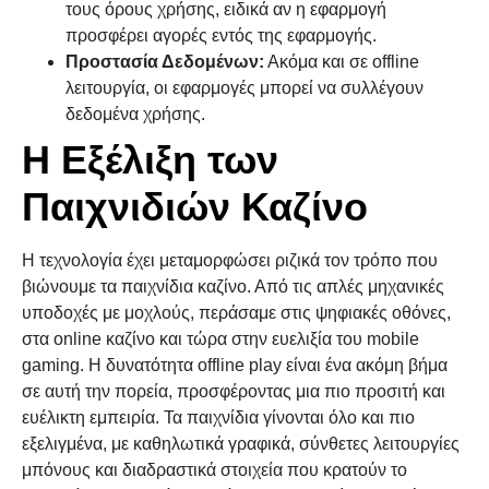
τους όρους χρήσης, ειδικά αν η εφαρμογή
προσφέρει αγορές εντός της εφαρμογής.
Προστασία Δεδομένων:
Ακόμα και σε offline
λειτουργία, οι εφαρμογές μπορεί να συλλέγουν
δεδομένα χρήσης.
Η Εξέλιξη των
Παιχνιδιών Καζίνο
Η τεχνολογία έχει μεταμορφώσει ριζικά τον τρόπο που
βιώνουμε τα παιχνίδια καζίνο. Από τις απλές μηχανικές
υποδοχές με μοχλούς, περάσαμε στις ψηφιακές οθόνες,
στα online καζίνο και τώρα στην ευελιξία του mobile
gaming. Η δυνατότητα offline play είναι ένα ακόμη βήμα
σε αυτή την πορεία, προσφέροντας μια πιο προσιτή και
ευέλικτη εμπειρία. Τα παιχνίδια γίνονται όλο και πιο
εξελιγμένα, με καθηλωτικά γραφικά, σύνθετες λειτουργίες
μπόνους και διαδραστικά στοιχεία που κρατούν το