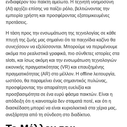
ενδιαφέρον του παίκτη αμείωτο. Η τεχνητή νοημοσύνη
(AI) αρχίζει επίσης να παίζει ρόλο, βελτιώνοντας την
εμπειρία χρήστη και προσφέροντας εξατομικευμένες
προτάσεις.
Η τάση προς την ενσωμάτωση της τεχνολογίας σε κάθε
πτυχή της ζωής μας σημαίνει ότι τα παιχνίδια καζίνο θα
συνεχίσουν να εξελίσσονται. Μπορούμε να περιμένουμε
ακόμα πιο ρεαλιστικά γραφικά, πιο σύνθετες ιστορίες στα
slots, και ίσως ακόμη και την ενσωμάτωση τεχνολογιών
εικονικής πραγματικότητας (VR) και επαυξημένης
πραγματικότητας (AR) στο μέλλον. Η offline λειτουργία,
ωστόσο, θα παραμείνει ένας σημαντικός πυλώνας,
προσφέροντας την απαραίτητη ευελιξία και
προσβασιμότητα σε ένα ευρύ φάσμα παικτών. Είναι η
απόδειξη ότι η καινοτομία δεν σταματά ποτέ, και ότι η
διασκέδαση μπορεί να είναι κυριολεκτικά στα χέρια μας,
ανεξάρτητα από τη σύνδεση στο διαδίκτυο.