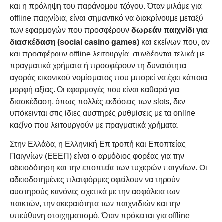
και η πρόληψη του παράνομου τζόγου. Όταν μιλάμε για
offline παιχνίδια, είναι σημαντικό να διακρίνουμε μεταξύ
των εφαρμογών που προσφέρουν
δωρεάν παιχνίδι για
διασκέδαση (social casino games)
και εκείνων που, αν
και προσφέρουν offline λειτουργία, συνδέονται τελικά με
πραγματικά χρήματα ή προσφέρουν τη δυνατότητα
αγοράς εικονικού νομίσματος που μπορεί να έχει κάποια
μορφή αξίας. Οι εφαρμογές που είναι καθαρά για
διασκέδαση, όπως πολλές εκδόσεις των slots, δεν
υπόκεινται στις ίδιες αυστηρές ρυθμίσεις με τα online
καζίνο που λειτουργούν με πραγματικά χρήματα.
Στην Ελλάδα, η Ελληνική Επιτροπή και Εποπτείας
Παιγνίων (ΕΕΕΠ) είναι ο αρμόδιος φορέας για την
αδειοδότηση και την εποπτεία των τυχερών παιγνίων. Οι
αδειοδοτημένες πλατφόρμες οφείλουν να τηρούν
αυστηρούς κανόνες σχετικά με την ασφάλεια των
παικτών, την ακεραιότητα των παιχνιδιών και την
υπεύθυνη στοιχηματισμό. Όταν πρόκειται για offline