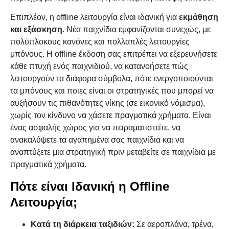
Επιπλέον, η offline λειτουργία είναι ιδανική για
εκμάθηση
και εξάσκηση
. Νέα παιχνίδια εμφανίζονται συνεχώς, με
πολύπλοκους κανόνες και πολλαπλές λειτουργίες
μπόνους. Η offline έκδοση σας επιτρέπει να εξερευνήσετε
κάθε πτυχή ενός παιχνιδιού, να κατανοήσετε πώς
λειτουργούν τα διάφορα σύμβολα, πότε ενεργοποιούνται
τα μπόνους και ποιες είναι οι στρατηγικές που μπορεί να
αυξήσουν τις πιθανότητες νίκης (σε εικονικό νόμισμα),
χωρίς τον κίνδυνο να χάσετε πραγματικά χρήματα. Είναι
ένας ασφαλής χώρος για να πειραματιστείτε, να
ανακαλύψετε τα αγαπημένα σας παιχνίδια και να
αναπτύξετε μια στρατηγική πριν μεταβείτε σε παιχνίδια με
πραγματικά χρήματα.
Πότε είναι Ιδανική η Offline
Λειτουργία;
Κατά τη διάρκεια ταξιδιών:
Σε αεροπλάνα, τρένα,