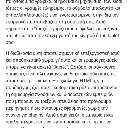
παιχνιδιού, τα γραφικά, οι ήχοι και οι μηχανισμοί των slots
(όπως οι γραμμές πληρωμής, τα σύμβολα μπαλαντέρ και
οι πολλαπλασιαστές) είναι ενσωματωμένοι στην ίδια την
εφαρμογή που κατεβάζετε στη συσκευή σας. Αυτό
σημαίνει ότι ο “τροχός” γυρίζει και τα “φύλλα” μοιράζονται
απευθείας από τον επεξεργαστή του κινητού ή του tablet
σας.
Η διαδικασία αυτή απαιτεί σημαντική επεξεργαστική ισχύ
και αποθηκευτικό χώρο, γι’ αυτό και οι εφαρμογές αυτές
μπορεί να είναι αρκετά “βαριές”. Ωστόσο, οι σύγχρονες
συσκευές είναι πλέον ικανές να διαχειριστούν αυτές τις
απαιτήσεις με ευκολία. Η τεχνολογία HTML5, για
παράδειγμα, έχει παίξει καθοριστικό ρόλο, επιτρέποντας
τη δημιουργία πλούσιων και διαδραστικών εμπειριών
που μπορούν να τρέξουν απευθείας στο πρόγραμμα
περιήγησης ή ως αυτόνομες εφαρμογές, χωρίς την
ανάγκη για plugins. Αυτό σημαίνει ότι η εμπειρία είναι
ομαλή, τα γραφικά είναι εντυπωσιακά και οι ήχοι είναι