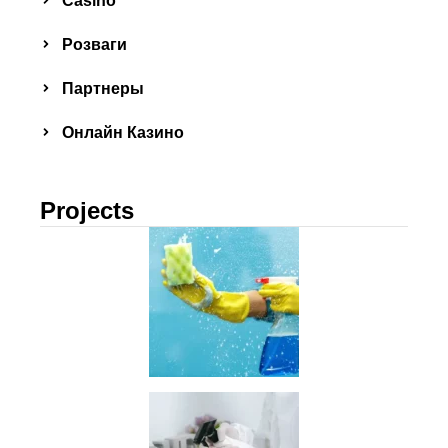
Сasino
Розваги
Партнеры
Онлайн Казино
Projects