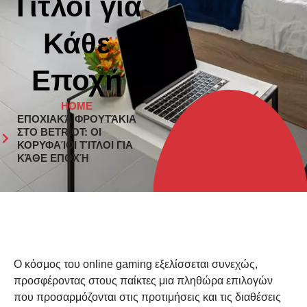
Τίτλοι για
Κάθε
Εποχή
HOME
ΕΠΟΧΙΑΚΆ ΦΡΟΥΤΆΚΙΑ
ΣΤΟ BETRIOT: ΟΙ
ΚΟΡΥΦΑΊΟΙ ΤΊΤΛΟΙ ΓΙΑ
ΚΆΘΕ ΕΠΟΧΉ
Ο κόσμος του online gaming εξελίσσεται συνεχώς,
προσφέροντας στους παίκτες μια πληθώρα επιλογών
που προσαρμόζονται στις προτιμήσεις και τις διαθέσεις