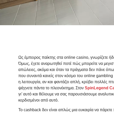
Ως έμπειρος παίκτης στα online casino, γνωρίζετε ήδη
Όμως, έχετε αναρωτηθεί ποτέ πώς μπορείτε να μεγιστ
απώλειες, ακόμα και όταν τα πράγματα δεν πάνε όπως
που συναντά κανείς στον κόσμο του online gambling 
η λειτουργία, αν και φαντάζει απλή, κρύβει πολλές πτ
ψάχνετε πάντα το πλεονέκτημα. Στον
SpinLegend C
γι’ αυτό και θέλουμε να σας παρουσιάσουμε αναλυτικά
κερδισμένοι από αυτό.
Το cashback δεν είναι απλώς μια ευκαιρία να πάρετε