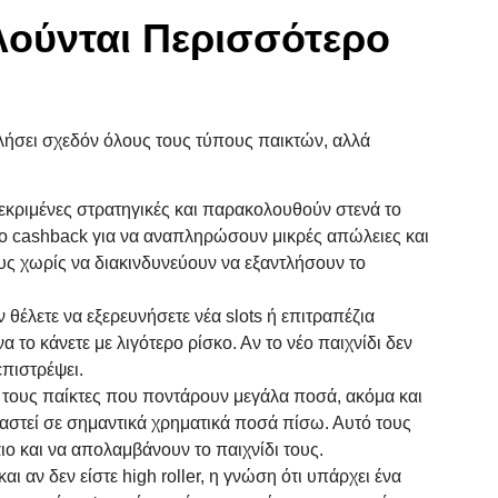
λούνται Περισσότερο
λήσει σχεδόν όλους τους τύπους παικτών, αλλά
εκριμένες στρατηγικές και παρακολουθούν στενά το
ο cashback για να αναπληρώσουν μικρές απώλειες και
υς χωρίς να διακινδυνεύουν να εξαντλήσουν το
 θέλετε να εξερευνήσετε νέα slots ή επιτραπέζια
α το κάνετε με λιγότερο ρίσκο. Αν το νέο παιχνίδι δεν
επιστρέψει.
 τους παίκτες που ποντάρουν μεγάλα ποσά, ακόμα και
αστεί σε σημαντικά χρηματικά ποσά πίσω. Αυτό τους
ιο και να απολαμβάνουν το παιχνίδι τους.
αι αν δεν είστε high roller, η γνώση ότι υπάρχει ένα