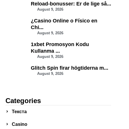
Reload-bonusser: Er de lige så...
August 9, 2026
¿Casino Online o Físico en
Chi...
August 9, 2026
1xbet Promosyon Kodu
Kullanma ...
August 9, 2026
Glitch Spin firar högtiderna m...
August 9, 2026
Categories
Текста
Сasino