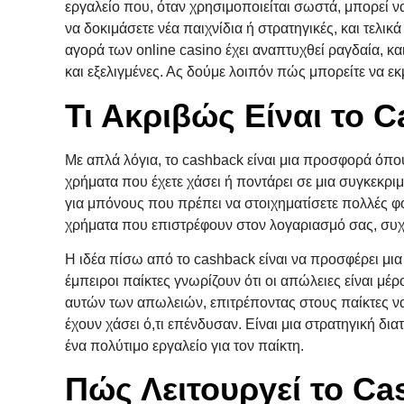
εργαλείο που, όταν χρησιμοποιείται σωστά, μπορεί να
να δοκιμάσετε νέα παιχνίδια ή στρατηγικές, και τελικ
αγορά των online casino έχει αναπτυχθεί ραγδαία, κα
και εξελιγμένες. Ας δούμε λοιπόν πώς μπορείτε να εκ
Τι Ακριβώς Είναι το 
Με απλά λόγια, το cashback είναι μια προσφορά όπου
χρήματα που έχετε χάσει ή ποντάρει σε μια συγκεκριμ
για μπόνους που πρέπει να στοιχηματίσετε πολλές φο
χρήματα που επιστρέφουν στον λογαριασμό σας, συχ
Η ιδέα πίσω από το cashback είναι να προσφέρει μια
έμπειροι παίκτες γνωρίζουν ότι οι απώλειες είναι μέρ
αυτών των απωλειών, επιτρέποντας στους παίκτες να
έχουν χάσει ό,τι επένδυσαν. Είναι μια στρατηγική δι
ένα πολύτιμο εργαλείο για τον παίκτη.
Πώς Λειτουργεί το Ca