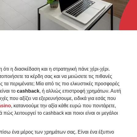
 ότι η διασκέδαση και η στρατηγική πάνε χέρι-χέρι.
οποιήσετε τα κέρδη σας και να μειώσετε τις πιθανές
 τα περιμένατε; Μία από τις πιο ελκυστικές προσφορές
είναι το
cashback
, ή αλλιώς επιστροφή χρημάτων. Αυτή
υχές που αξίζει να εξερευνήσουμε, ειδικά για εσάς που
asino
, κατανοούμε την αξία κάθε ευρώ που ποντάρετε,
 πώς λειτουργεί το cashback και ποιοι είναι οι μεγάλοι
 πίσω ένα μέρος των χρημάτων σας. Είναι ένα έξυπνο