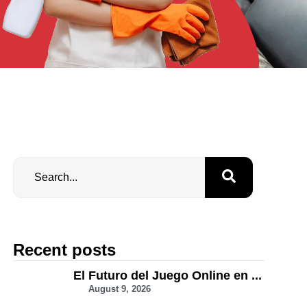
Recent posts
El Futuro del Juego Online en ...
August 9, 2026