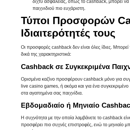
δίχτυ ασφαλείας, όπως το cashback, μπορεί να 
παιχνιδιού πιο ευχάριστη.
Τύποι Προσφορών Cas
Ιδιαιτερότητές τους
Οι προσφορές cashback δεν είναι όλες ίδιες. Μπορεί
δικά της χαρακτηριστικά:
Cashback σε Συγκεκριμένα Παιχν
Ορισμένα καζίνο προσφέρουν cashback μόνο για συγκ
live casino games, ή ακόμα και για ένα συγκεκριμένο s
στα αγαπημένα σας παιχνίδια.
Εβδομαδιαίο ή Μηνιαίο Cashba
Η συχνότητα με την οποία λαμβάνετε το cashback είν
προσφέρει πιο συχνές επιστροφές, ενώ το μηνιαίο μ